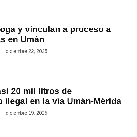
oga y vinculan a proceso a
as en Umán
diciembre 22, 2025
i 20 mil litros de
 ilegal en la vía Umán-Mérida
diciembre 19, 2025