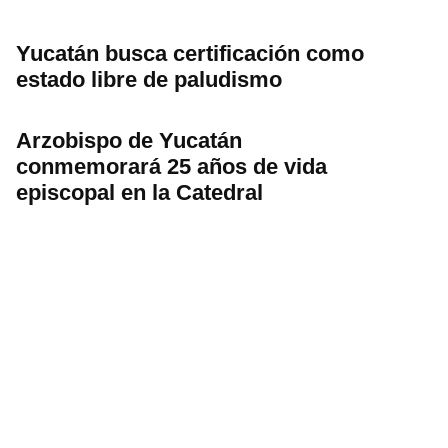
Yucatán busca certificación como
estado libre de paludismo
Arzobispo de Yucatán
conmemorará 25 años de vida
episcopal en la Catedral