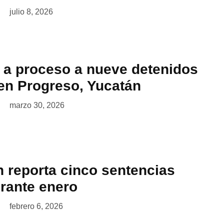
julio 8, 2026
 a proceso a nueve detenidos
en Progreso, Yucatán
marzo 30, 2026
 reporta cinco sentencias
urante enero
febrero 6, 2026