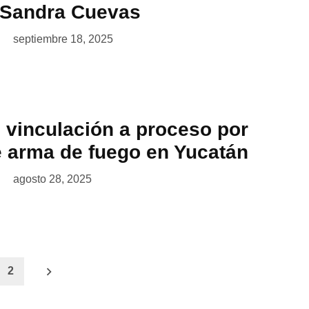
 Sandra Cuevas
septiembre 18, 2025
 vinculación a proceso por
e arma de fuego en Yucatán
agosto 28, 2025
2