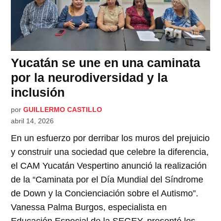
Yucatán se une en una caminata
por la neurodiversidad y la
inclusión
por
GUILLERMO CASTILLO
abril 14, 2026
En un esfuerzo por derribar los muros del prejuicio
y construir una sociedad que celebre la diferencia,
el CAM Yucatán Vespertino anunció la realización
de la “Caminata por el Día Mundial del Síndrome
de Down y la Concienciación sobre el Autismo”.
Vanessa Palma Burgos, especialista en