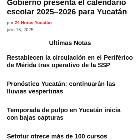
Gobierno presenta el calendario
escolar 2025–2026 para Yucatán
por
24 Horas Yucatán
julio 15, 2025
Ultimas Notas
Restablecen la circulación en el Periférico
de Mérida tras operativo de la SSP
Pronóstico Yucatán: continuarán las
lluvias vespertinas
Temporada de pulpo en Yucatán inicia
con bajas capturas
Sefotur ofrece más de 100 cursos