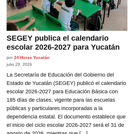
SEGEY publica el calendario
escolar 2026-2027 para Yucatán
por
24 Horas Yucatán
julio 29, 2026
La Secretaría de Educación del Gobierno del
Estado de Yucatán (SEGEY) publicó el calendario
escolar 2026-2027 para Educación Básica con
185 días de clases, vigente para las escuelas
públicas y particulares incorporadas a la
dependencia estatal. El documento establece que
el inicio del ciclo escolar 2026-2027 será el 31 de
agosto de 2026, mientras que […]