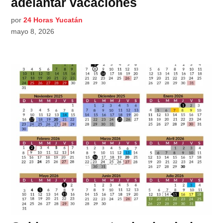
adelantar vacaciones
por
24 Horas Yucatán
mayo 8, 2026