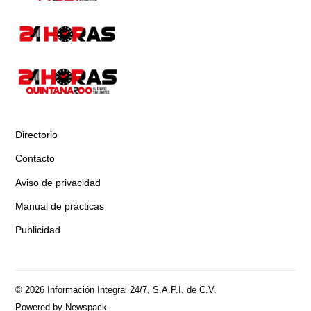
Directorio
Contacto
Aviso de privacidad
Manual de prácticas
Publicidad
© 2026 Información Integral 24/7, S.A.P.I. de C.V.
Powered by Newspack