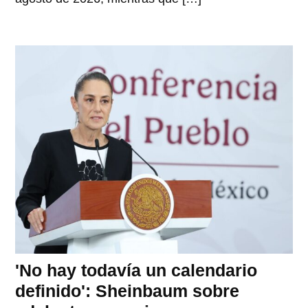
'No hay todavía un calendario
definido': Sheinbaum sobre