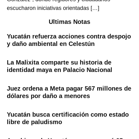
escucharon iniciativas orientadas […]
Ultimas Notas
Yucatán refuerza acciones contra despojo
y daño ambiental en Celestún
La Malixita comparte su historia de
identidad maya en Palacio Nacional
Juez ordena a Meta pagar 567 millones de
dólares por daño a menores
Yucatán busca certificación como estado
libre de paludismo