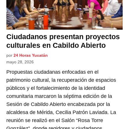
Ciudadanos presentan proyectos
culturales en Cabildo Abierto
por
24 Horas Yucatán
mayo 28, 2026
Propuestas ciudadanas enfocadas en el
patrimonio cultural, la recuperación de espacios
públicos y el fortalecimiento de la identidad
comunitaria marcaron la séptima edición de la
Sesión de Cabildo Abierto encabezada por la
alcaldesa de Mérida, Cecilia Patrón Laviada. La
reunión se realizó en el Salón “Rosa Torre
González”, donde regidores y ciudadanos