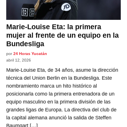
Marie-Louise Eta: la primera
mujer al frente de un equipo en la
Bundesliga
por
24 Horas Yucatán
abril 12, 2026
Marie-Louise Eta, de 34 años, asume la dirección
técnica del Union Berlin en la Bundesliga. Este
nombramiento marca un hito histórico al
posicionarla como la primera entrenadora de un
equipo masculino en la primera división de las
grandes ligas de Europa. La directiva del club de
la capital alemana anunció la salida de Steffen
Baumgart […]