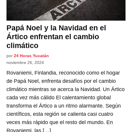
Papá Noel y la Navidad en el
Ártico enfrentan el cambio
climático
por
24 Horas Yucatán
noviembre 26, 2024
Rovaniemi, Finlandia, reconocido como el hogar
de Papá Noel, enfrenta desafíos por el cambio
climático mientras se acerca la Navidad. Un Ártico
cada vez más cálido El calentamiento global
transforma el Ártico a un ritmo alarmante. Según
científicos, esta región se calienta casi cuatro
veces más rápido que el resto del mundo. En
Rovaniemi, las […]