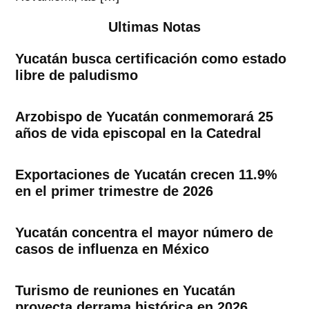
Ultimas Notas
Yucatán busca certificación como estado
libre de paludismo
Arzobispo de Yucatán conmemorará 25
años de vida episcopal en la Catedral
Exportaciones de Yucatán crecen 11.9%
en el primer trimestre de 2026
Yucatán concentra el mayor número de
casos de influenza en México
Turismo de reuniones en Yucatán
proyecta derrama histórica en 2026