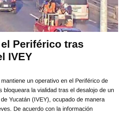
el Periférico tras
el IVEY
mantiene un operativo en el Periférico de
bloqueara la vialidad tras el desalojo de un
ado de Yucatán (IVEY), ocupado de manera
eves. De acuerdo con la información