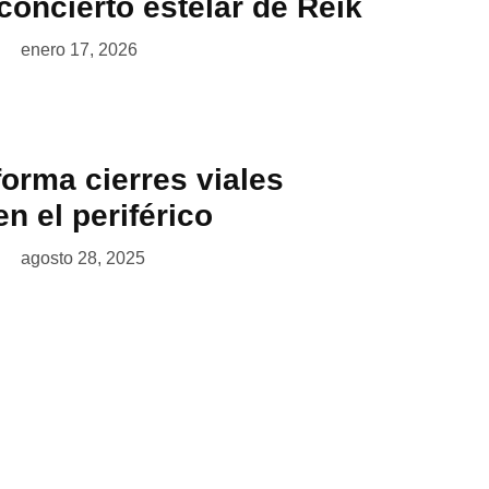
concierto estelar de Reik
enero 17, 2026
orma cierres viales
n el periférico
agosto 28, 2025