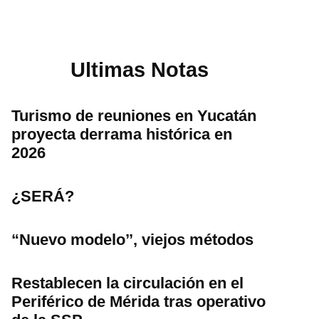
Ultimas Notas
Turismo de reuniones en Yucatán
proyecta derrama histórica en
2026
¿SERÁ?
“Nuevo modelo’’, viejos métodos
Restablecen la circulación en el
Periférico de Mérida tras operativo