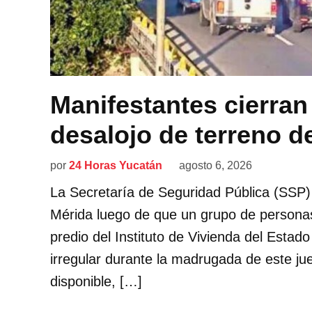
Manifestantes cierran 
desalojo de terreno d
por
24 Horas Yucatán
agosto 6, 2026
La Secretaría de Seguridad Pública (SSP) 
Mérida luego de que un grupo de personas 
predio del Instituto de Vivienda del Est
irregular durante la madrugada de este ju
disponible, […]