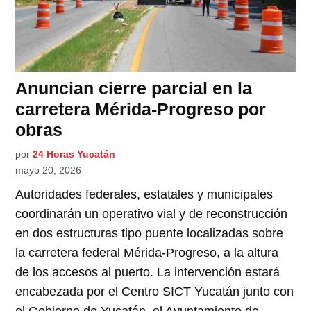
Anuncian cierre parcial en la
carretera Mérida-Progreso por
obras
por
24 Horas Yucatán
mayo 20, 2026
Autoridades federales, estatales y municipales
coordinarán un operativo vial y de reconstrucción
en dos estructuras tipo puente localizadas sobre
la carretera federal Mérida-Progreso, a la altura
de los accesos al puerto. La intervención estará
encabezada por el Centro SICT Yucatán junto con