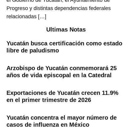
el Gobierno de Yucatán, el Ayuntamiento de
Progreso y distintas dependencias federales
relacionadas […]
Ultimas Notas
Yucatán busca certificación como estado
libre de paludismo
Arzobispo de Yucatán conmemorará 25
años de vida episcopal en la Catedral
Exportaciones de Yucatán crecen 11.9%
en el primer trimestre de 2026
Yucatán concentra el mayor número de
casos de influenza en México