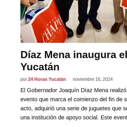
Díaz Mena inaugura e
Yucatán
por
24 Horas Yucatán
noviembre 16, 2024
El Gobernador Joaquín Díaz Mena realizó
evento que marca el comienzo del fin de 
acto, adquirió una serie de juguetes que
una institución de apoyo social. Este eve