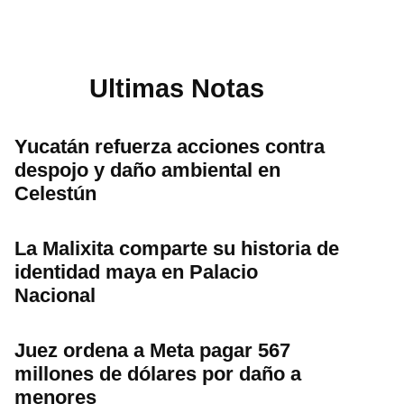
Ultimas Notas
Yucatán refuerza acciones contra
despojo y daño ambiental en
Celestún
La Malixita comparte su historia de
identidad maya en Palacio
Nacional
Juez ordena a Meta pagar 567
millones de dólares por daño a
menores