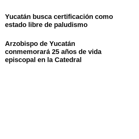
Yucatán busca certificación como
estado libre de paludismo
Arzobispo de Yucatán
conmemorará 25 años de vida
episcopal en la Catedral