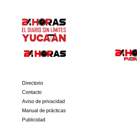
Directorio
Contacto
Aviso de privacidad
Manual de prácticas
Publicidad