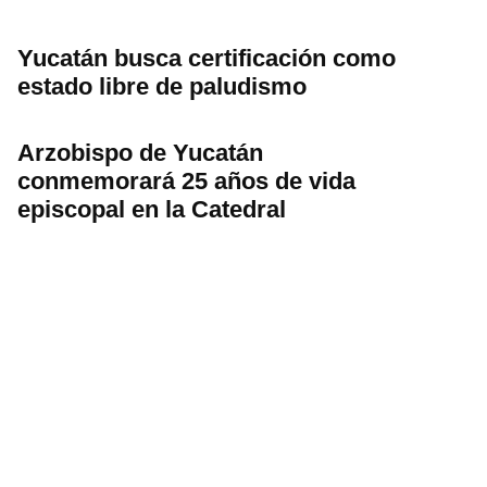
Yucatán busca certificación como
estado libre de paludismo
Arzobispo de Yucatán
conmemorará 25 años de vida
episcopal en la Catedral