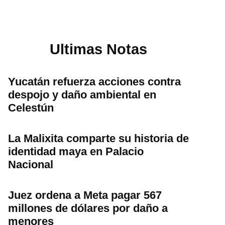
Ultimas Notas
Yucatán refuerza acciones contra
despojo y daño ambiental en
Celestún
La Malixita comparte su historia de
identidad maya en Palacio
Nacional
Juez ordena a Meta pagar 567
millones de dólares por daño a
menores