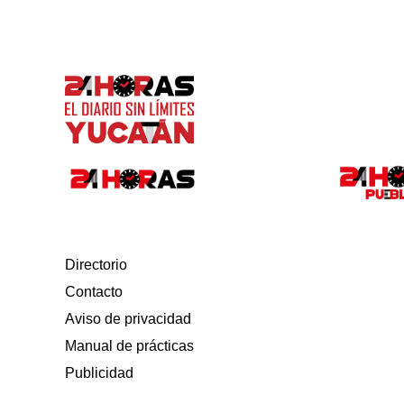
Directorio
Contacto
Aviso de privacidad
Manual de prácticas
Publicidad