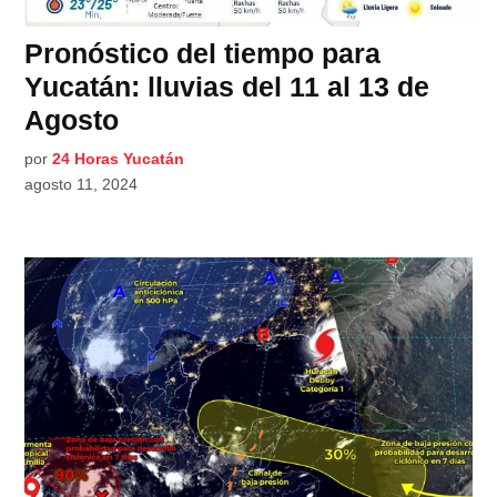
Pronóstico del tiempo para
Yucatán: lluvias del 11 al 13 de
Agosto
por
24 Horas Yucatán
agosto 11, 2024