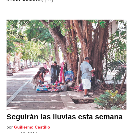
Seguirán las lluvias esta semana
por
Guillermo Castillo