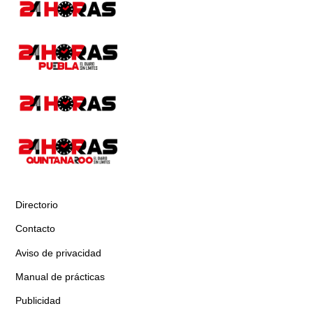
Directorio
Contacto
Aviso de privacidad
Manual de prácticas
Publicidad