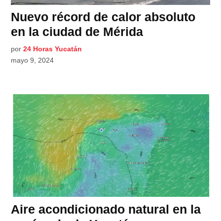
Nuevo récord de calor absoluto
en la ciudad de Mérida
por
24 Horas Yucatán
mayo 9, 2024
Aire acondicionado natural en la