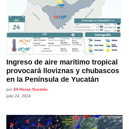
Ingreso de aire marítimo tropical
provocará lloviznas y chubascos
en la Península de Yucatán
por
24 Horas Yucatán
julio 24, 2024