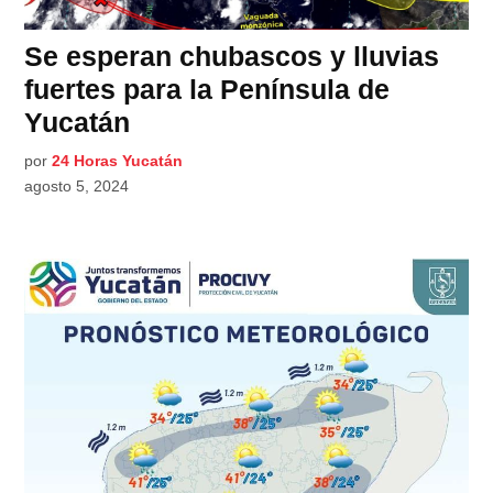
Se esperan chubascos y lluvias
fuertes para la Península de
Yucatán
por
24 Horas Yucatán
agosto 5, 2024