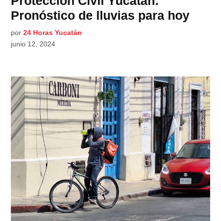
Protección Civil Yucatán:
Pronóstico de lluvias para hoy
por
24 Horas Yucatán
junio 12, 2024