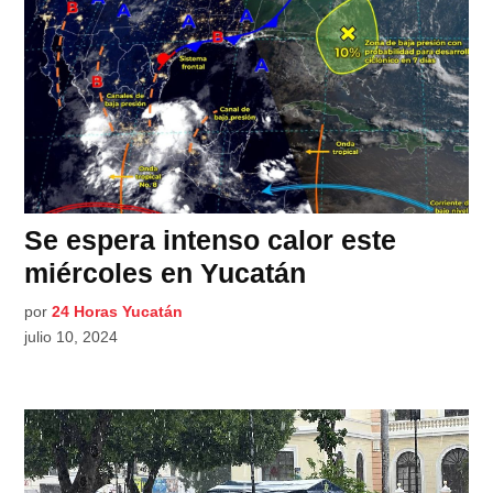
Se espera intenso calor este
miércoles en Yucatán
por
24 Horas Yucatán
julio 10, 2024