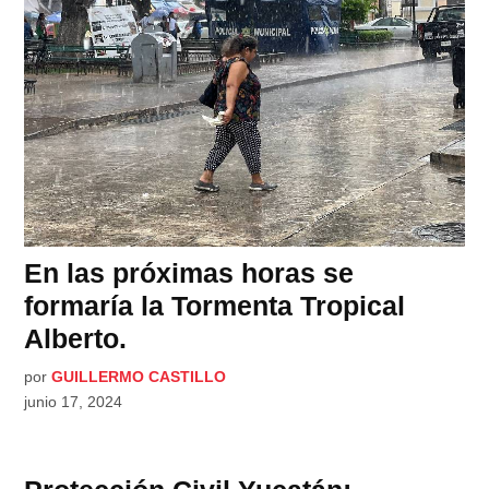
En las próximas horas se
formaría la Tormenta Tropical
Alberto.
por
GUILLERMO CASTILLO
junio 17, 2024