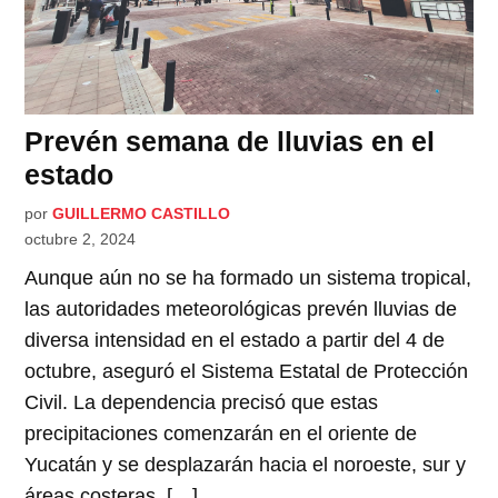
Prevén semana de lluvias en el
estado
por
GUILLERMO CASTILLO
octubre 2, 2024
Aunque aún no se ha formado un sistema tropical,
las autoridades meteorológicas prevén lluvias de
diversa intensidad en el estado a partir del 4 de
octubre, aseguró el Sistema Estatal de Protección
Civil. La dependencia precisó que estas
precipitaciones comenzarán en el oriente de
Yucatán y se desplazarán hacia el noroeste, sur y
áreas costeras, […]