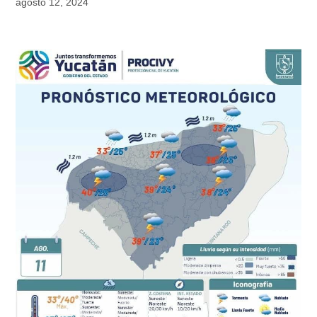
agosto 12, 2024