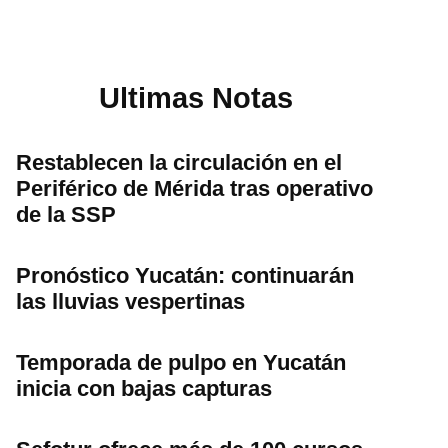
Ultimas Notas
Restablecen la circulación en el
Periférico de Mérida tras operativo
de la SSP
Pronóstico Yucatán: continuarán
las lluvias vespertinas
Temporada de pulpo en Yucatán
inicia con bajas capturas