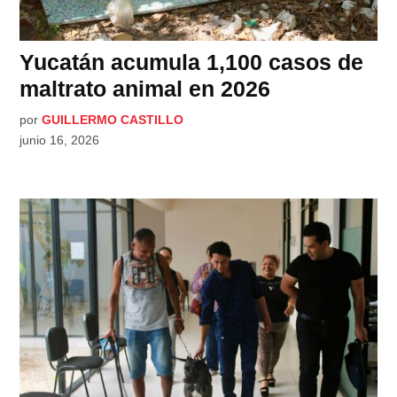
Yucatán acumula 1,100 casos de
maltrato animal en 2026
por
GUILLERMO CASTILLO
junio 16, 2026