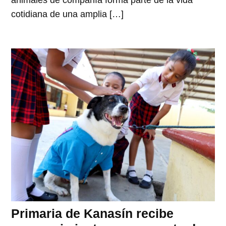
animales de compañía forma parte de la vida
cotidiana de una amplia […]
Primaria de Kanasín recibe