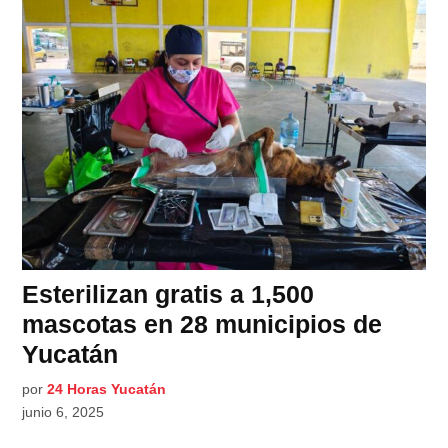
Esterilizan gratis a 1,500
mascotas en 28 municipios de
Yucatán
por
24 Horas Yucatán
junio 6, 2025