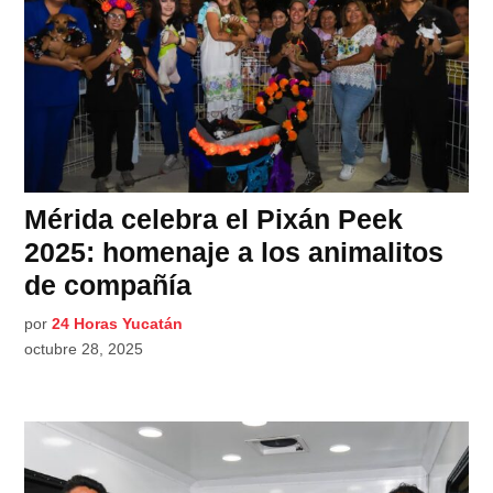
Mérida celebra el Pixán Peek
2025: homenaje a los animalitos
de compañía
por
24 Horas Yucatán
octubre 28, 2025