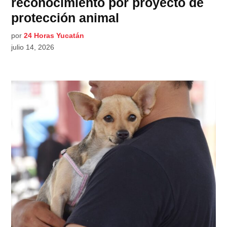
reconocimiento por proyecto de
protección animal
por
24 Horas Yucatán
julio 14, 2026