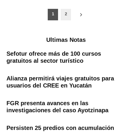
Paginación
1
2
de
entradas
Ultimas Notas
Sefotur ofrece más de 100 cursos
gratuitos al sector turístico
Alianza permitirá viajes gratuitos para
usuarios del CREE en Yucatán
FGR presenta avances en las
investigaciones del caso Ayotzinapa
Persisten 25 predios con acumulación