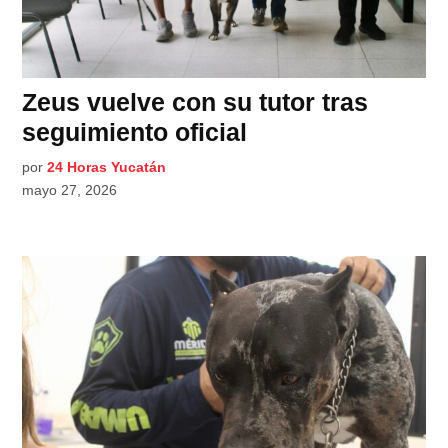
Zeus vuelve con su tutor tras
seguimiento oficial
por
24 Horas Yucatán
mayo 27, 2026