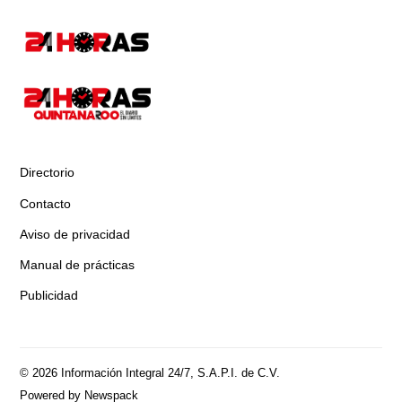
Directorio
Contacto
Aviso de privacidad
Manual de prácticas
Publicidad
© 2026 Información Integral 24/7, S.A.P.I. de C.V.
Powered by Newspack