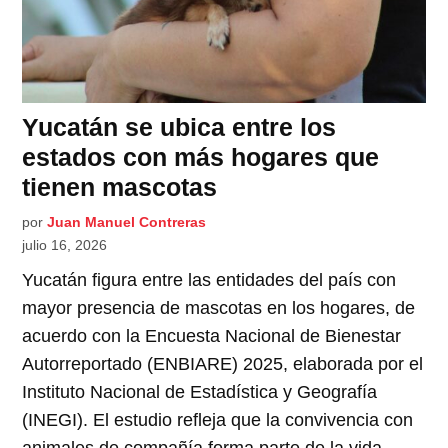
Yucatán se ubica entre los
estados con más hogares que
tienen mascotas
por
Juan Manuel Contreras
julio 16, 2026
Yucatán figura entre las entidades del país con
mayor presencia de mascotas en los hogares, de
acuerdo con la Encuesta Nacional de Bienestar
Autorreportado (ENBIARE) 2025, elaborada por el
Instituto Nacional de Estadística y Geografía
(INEGI). El estudio refleja que la convivencia con