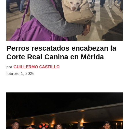
Perros rescatados encabezan la
Corte Real Canina en Mérida
por
GUILLERMO CASTILLO
febrero 1, 2026