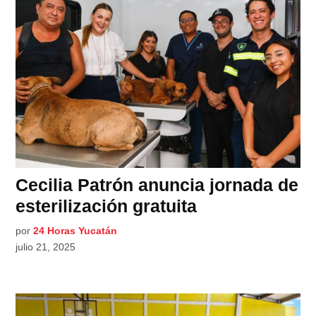
Cecilia Patrón anuncia jornada de
esterilización gratuita
por
24 Horas Yucatán
julio 21, 2025