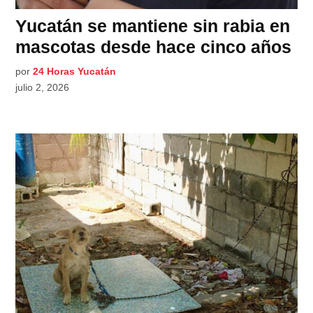
Yucatán se mantiene sin rabia en
mascotas desde hace cinco años
por
24 Horas Yucatán
julio 2, 2026