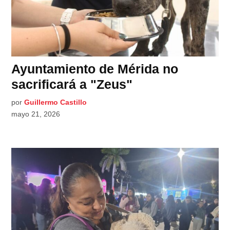
Ayuntamiento de Mérida no
sacrificará a "Zeus"
por
Guillermo Castillo
mayo 21, 2026