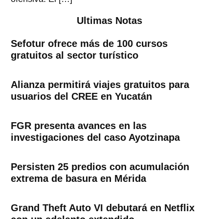
Ultimas Notas
Sefotur ofrece más de 100 cursos
gratuitos al sector turístico
Alianza permitirá viajes gratuitos para
usuarios del CREE en Yucatán
FGR presenta avances en las
investigaciones del caso Ayotzinapa
Persisten 25 predios con acumulación
extrema de basura en Mérida
Grand Theft Auto VI debutará en Netflix