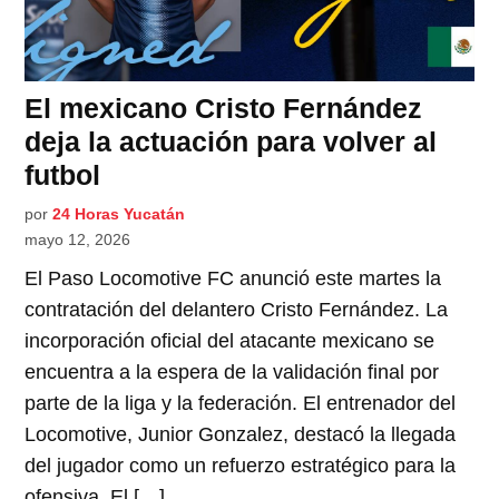
El mexicano Cristo Fernández
deja la actuación para volver al
futbol
por
24 Horas Yucatán
mayo 12, 2026
El Paso Locomotive FC anunció este martes la
contratación del delantero Cristo Fernández. La
incorporación oficial del atacante mexicano se
encuentra a la espera de la validación final por
parte de la liga y la federación. El entrenador del
Locomotive, Junior Gonzalez, destacó la llegada
del jugador como un refuerzo estratégico para la
ofensiva. El […]