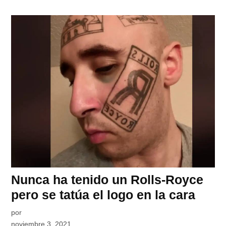
Nunca ha tenido un Rolls-Royce
pero se tatúa el logo en la cara
por
noviembre 3, 2021