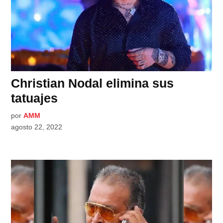
Christian Nodal elimina sus
tatuajes
por
AMM
agosto 22, 2022