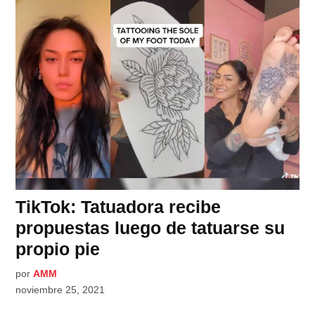
TikTok: Tatuadora recibe
propuestas luego de tatuarse su
propio pie
por
AMM
noviembre 25, 2021