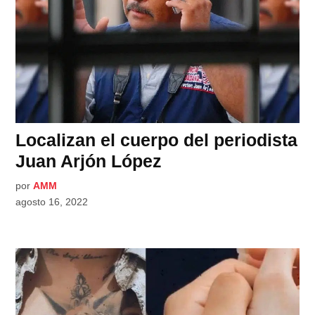
Localizan el cuerpo del periodista
Juan Arjón López
por
AMM
agosto 16, 2022