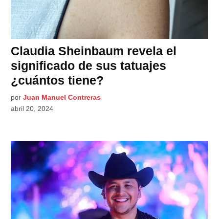
Claudia Sheinbaum revela el
significado de sus tatuajes
¿cuántos tiene?
por
Juan Manuel Contreras
abril 20, 2024