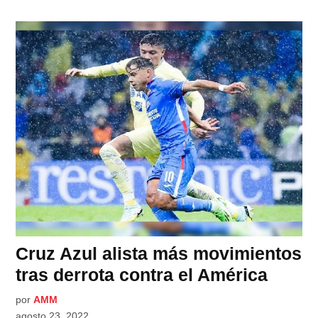
Cruz Azul alista más movimientos
tras derrota contra el América
por
AMM
agosto 23, 2022