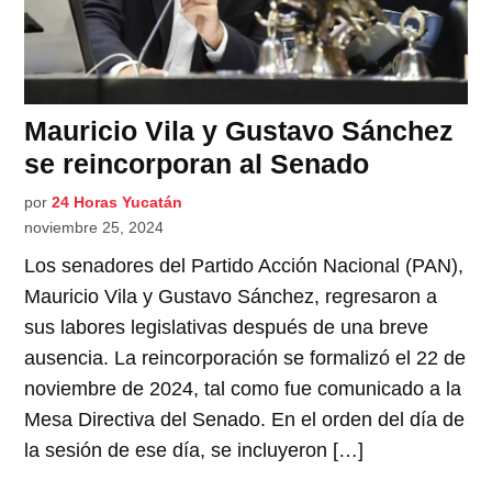
Mauricio Vila y Gustavo Sánchez
se reincorporan al Senado
por
24 Horas Yucatán
noviembre 25, 2024
Los senadores del Partido Acción Nacional (PAN),
Mauricio Vila y Gustavo Sánchez, regresaron a
sus labores legislativas después de una breve
ausencia. La reincorporación se formalizó el 22 de
noviembre de 2024, tal como fue comunicado a la
Mesa Directiva del Senado. En el orden del día de
la sesión de ese día, se incluyeron […]