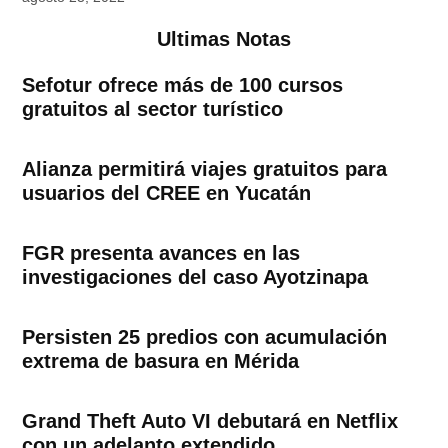
Ultimas Notas
Sefotur ofrece más de 100 cursos
gratuitos al sector turístico
Alianza permitirá viajes gratuitos para
usuarios del CREE en Yucatán
FGR presenta avances en las
investigaciones del caso Ayotzinapa
Persisten 25 predios con acumulación
extrema de basura en Mérida
Grand Theft Auto VI debutará en Netflix
con un adelanto extendido