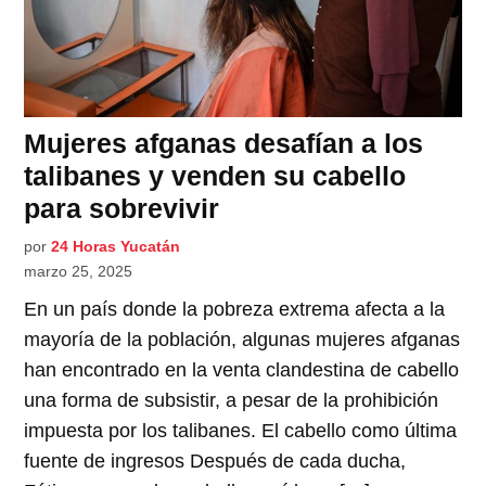
Mujeres afganas desafían a los
talibanes y venden su cabello
para sobrevivir
por
24 Horas Yucatán
marzo 25, 2025
En un país donde la pobreza extrema afecta a la
mayoría de la población, algunas mujeres afganas
han encontrado en la venta clandestina de cabello
una forma de subsistir, a pesar de la prohibición
impuesta por los talibanes. El cabello como última
fuente de ingresos Después de cada ducha,