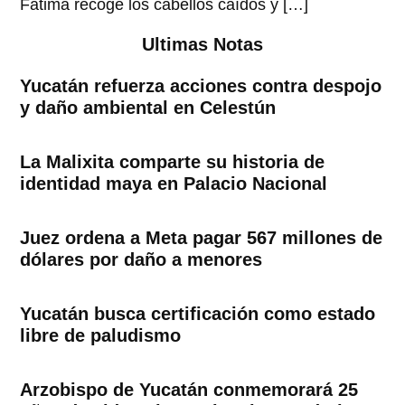
Fátima recoge los cabellos caídos y […]
Ultimas Notas
Yucatán refuerza acciones contra despojo
y daño ambiental en Celestún
La Malixita comparte su historia de
identidad maya en Palacio Nacional
Juez ordena a Meta pagar 567 millones de
dólares por daño a menores
Yucatán busca certificación como estado
libre de paludismo
Arzobispo de Yucatán conmemorará 25