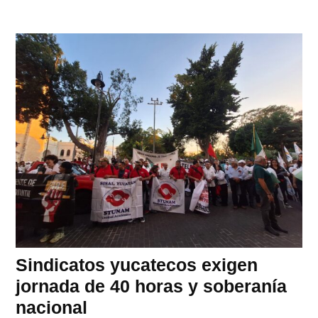
Sindicatos yucatecos exigen
jornada de 40 horas y soberanía
nacional