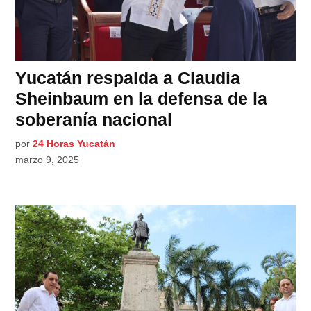
Yucatán respalda a Claudia
Sheinbaum en la defensa de la
soberanía nacional
por
24 Horas Yucatán
marzo 9, 2025