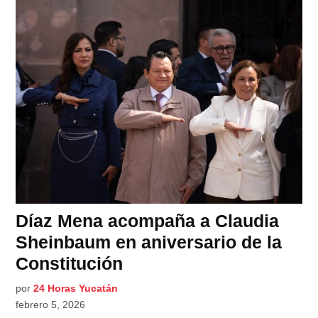
Díaz Mena acompaña a Claudia
Sheinbaum en aniversario de la
Constitución
por
24 Horas Yucatán
febrero 5, 2026