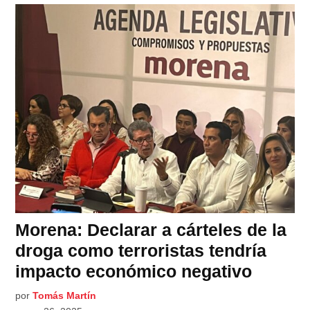
Morena: Declarar a cárteles de la
droga como terroristas tendría
impacto económico negativo
por
Tomás Martín