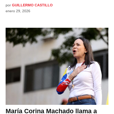
por
GUILLERMO CASTILLO
enero 29, 2026
María Corina Machado llama a