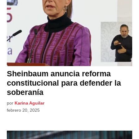
Sheinbaum anuncia reforma
constitucional para defender la
soberanía
por
Karina Aguilar
febrero 20, 2025