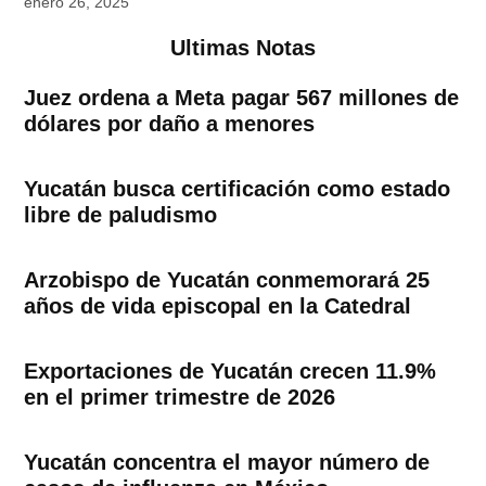
enero 26, 2025
Ultimas Notas
Juez ordena a Meta pagar 567 millones de
dólares por daño a menores
Yucatán busca certificación como estado
libre de paludismo
Arzobispo de Yucatán conmemorará 25
años de vida episcopal en la Catedral
Exportaciones de Yucatán crecen 11.9%
en el primer trimestre de 2026
Yucatán concentra el mayor número de