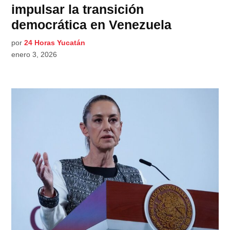
impulsar la transición
democrática en Venezuela
por
24 Horas Yucatán
enero 3, 2026