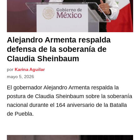
Alejandro Armenta respalda
defensa de la soberanía de
Claudia Sheinbaum
por
Karina Aguilar
mayo 5, 2026
El gobernador Alejandro Armenta respalda la
postura de Claudia Sheinbaum sobre la soberanía
nacional durante el 164 aniversario de la Batalla
de Puebla.