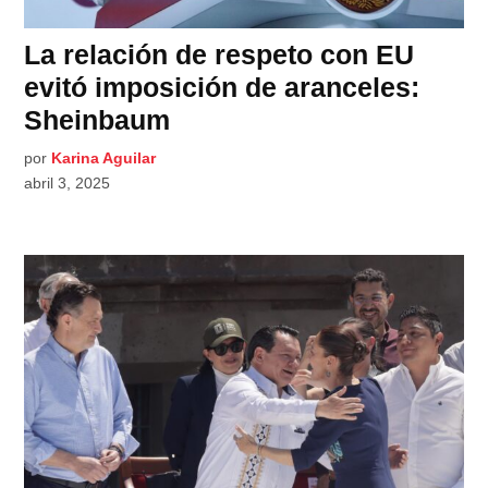
La relación de respeto con EU
evitó imposición de aranceles:
Sheinbaum
por
Karina Aguilar
abril 3, 2025