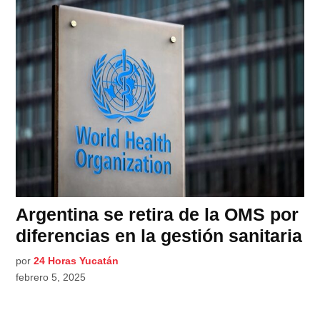
Argentina se retira de la OMS por
diferencias en la gestión sanitaria
por
24 Horas Yucatán
febrero 5, 2025