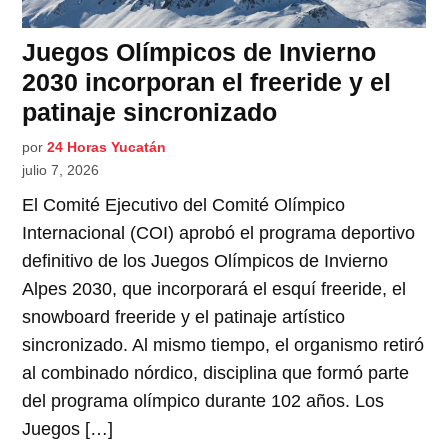
Juegos Olímpicos de Invierno
2030 incorporan el freeride y el
patinaje sincronizado
por
24 Horas Yucatán
julio 7, 2026
El Comité Ejecutivo del Comité Olímpico
Internacional (COI) aprobó el programa deportivo
definitivo de los Juegos Olímpicos de Invierno
Alpes 2030, que incorporará el esquí freeride, el
snowboard freeride y el patinaje artístico
sincronizado. Al mismo tiempo, el organismo retiró
al combinado nórdico, disciplina que formó parte
del programa olímpico durante 102 años. Los
Juegos […]