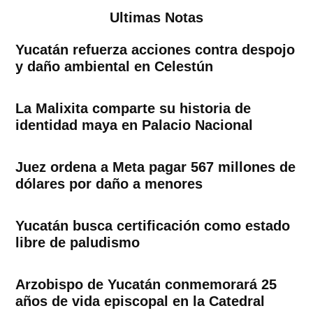
Ultimas Notas
Yucatán refuerza acciones contra despojo
y daño ambiental en Celestún
La Malixita comparte su historia de
identidad maya en Palacio Nacional
Juez ordena a Meta pagar 567 millones de
dólares por daño a menores
Yucatán busca certificación como estado
libre de paludismo
Arzobispo de Yucatán conmemorará 25
años de vida episcopal en la Catedral