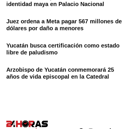
identidad maya en Palacio Nacional
Juez ordena a Meta pagar 567 millones de
dólares por daño a menores
Yucatán busca certificación como estado
libre de paludismo
Arzobispo de Yucatán conmemorará 25
años de vida episcopal en la Catedral