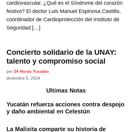
cardiovascular. ¿Qué es el Síndrome del corazón
festivo? El doctor Luis Manuel Espinosa Castillo,
coordinador de Cardioprotección del Instituto de
Seguridad […]
Concierto solidario de la UNAY:
talento y compromiso social
por
24 Horas Yucatán
diciembre 5, 2024
Ultimas Notas
Yucatán refuerza acciones contra despojo
y daño ambiental en Celestún
La Malixita comparte su historia de