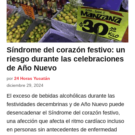
Síndrome del corazón festivo: un
riesgo durante las celebraciones
de Año Nuevo
por
24 Horas Yucatán
diciembre 29, 2024
El exceso de bebidas alcohólicas durante las
festividades decembrinas y de Año Nuevo puede
desencadenar el Síndrome del corazón festivo,
una afección que afecta el ritmo cardíaco incluso
en personas sin antecedentes de enfermedad