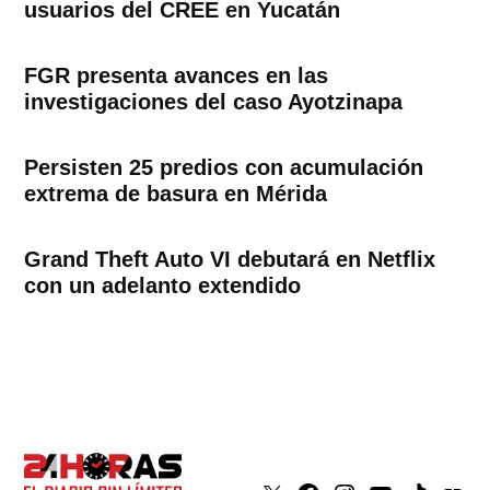
usuarios del CREE en Yucatán
FGR presenta avances en las
investigaciones del caso Ayotzinapa
Persisten 25 predios con acumulación
extrema de basura en Mérida
Grand Theft Auto VI debutará en Netflix
con un adelanto extendido