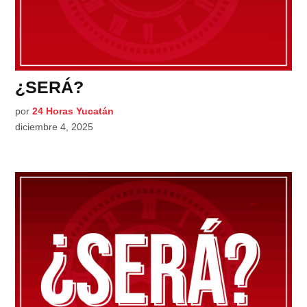
¿SERÁ?
por
24 Horas Yucatán
diciembre 4, 2025