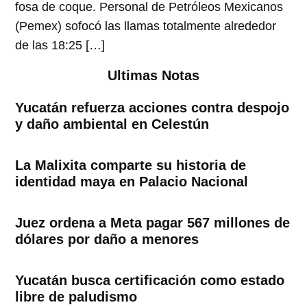
fosa de coque. Personal de Petróleos Mexicanos
(Pemex) sofocó las llamas totalmente alrededor
de las 18:25 […]
Ultimas Notas
Yucatán refuerza acciones contra despojo
y daño ambiental en Celestún
La Malixita comparte su historia de
identidad maya en Palacio Nacional
Juez ordena a Meta pagar 567 millones de
dólares por daño a menores
Yucatán busca certificación como estado
libre de paludismo