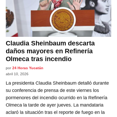
Claudia Sheinbaum descarta
daños mayores en Refinería
Olmeca tras incendio
por
24 Horas Yucatán
abril 10, 2026
La presidenta Claudia Sheinbaum detalló durante
su conferencia de prensa de este viernes los
pormenores del incendio ocurrido en la Refinería
Olmeca la tarde de ayer jueves. La mandataria
aclaró la situación tras el reporte de fuego en la