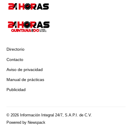
Directorio
Contacto
Aviso de privacidad
Manual de prácticas
Publicidad
© 2026 Información Integral 24/7, S.A.P.I. de C.V.
Powered by Newspack