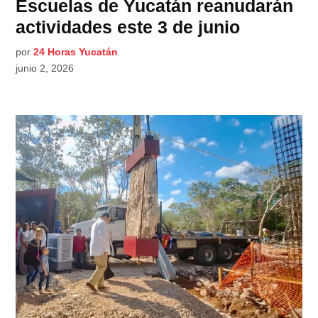
Escuelas de Yucatán reanudarán
actividades este 3 de junio
por
24 Horas Yucatán
junio 2, 2026