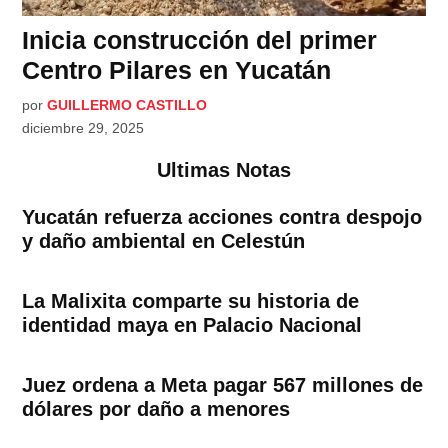
Inicia construcción del primer
Centro Pilares en Yucatán
por
GUILLERMO CASTILLO
diciembre 29, 2025
Ultimas Notas
Yucatán refuerza acciones contra despojo
y daño ambiental en Celestún
La Malixita comparte su historia de
identidad maya en Palacio Nacional
Juez ordena a Meta pagar 567 millones de
dólares por daño a menores