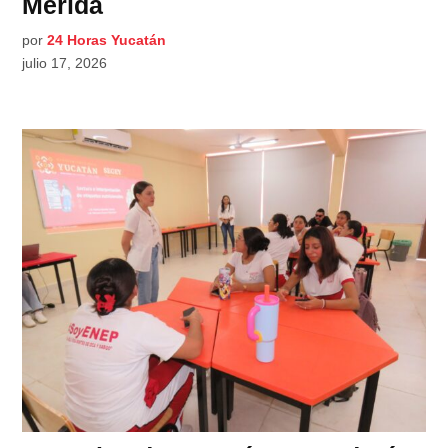
Mérida
por
24 Horas Yucatán
julio 17, 2026