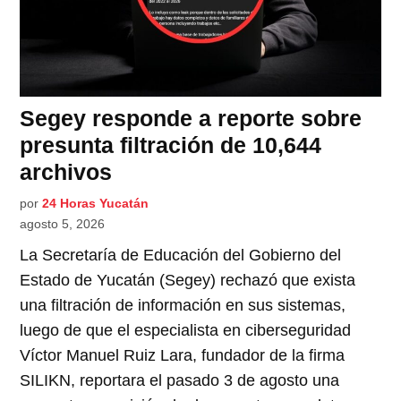
Segey responde a reporte sobre
presunta filtración de 10,644
archivos
por
24 Horas Yucatán
agosto 5, 2026
La Secretaría de Educación del Gobierno del
Estado de Yucatán (Segey) rechazó que exista
una filtración de información en sus sistemas,
luego de que el especialista en ciberseguridad
Víctor Manuel Ruiz Lara, fundador de la firma
SILIKN, reportara el pasado 3 de agosto una