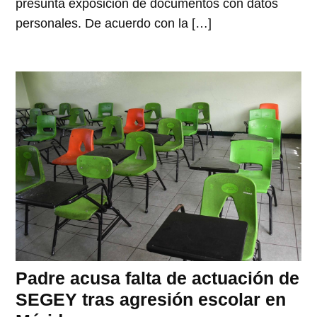
presunta exposición de documentos con datos
personales. De acuerdo con la […]
Padre acusa falta de actuación de
SEGEY tras agresión escolar en