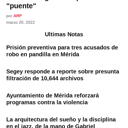
"puente"
por
ARP
marzo 20, 2022
Ultimas Notas
Prisión preventiva para tres acusados de
robo en pandilla en Mérida
Segey responde a reporte sobre presunta
filtración de 10,644 archivos
Ayuntamiento de Mérida reforzará
programas contra la violencia
La arquitectura del sueño y la disciplina
en el jazz, de la mano de Gabriel