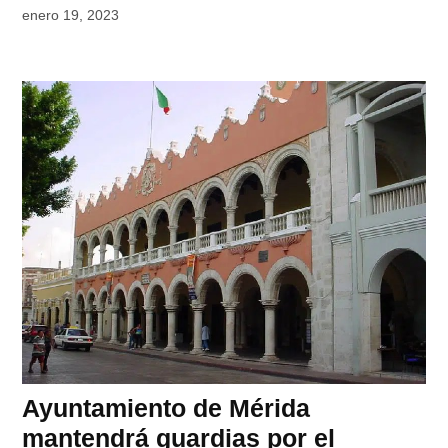
enero 19, 2023
Ayuntamiento de Mérida
mantendrá guardias por el