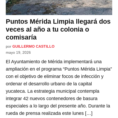
Puntos Mérida Limpia llegará dos
veces al año a tu colonia o
comisaría
por
GUILLERMO CASTILLO
mayo 19, 2026
El Ayuntamiento de Mérida implementará una
ampliación en el programa “Puntos Mérida Limpia”
con el objetivo de eliminar focos de infección y
ordenar el desarrollo urbano de la capital
yucateca. La estrategia municipal contempla
integrar 42 nuevos contenedores de basura
especiales a lo largo del presente año. Durante la
rueda de prensa realizada este lunes […]