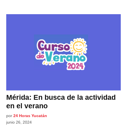
Mérida: En busca de la actividad
en el verano
por
24 Horas Yucatán
junio 26, 2024