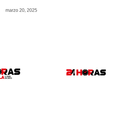
marzo 20, 2025