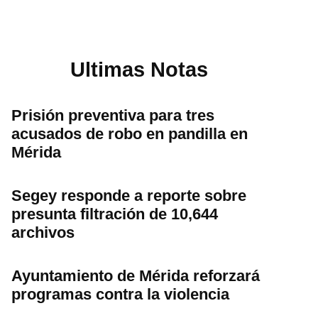
Ultimas Notas
Prisión preventiva para tres
acusados de robo en pandilla en
Mérida
Segey responde a reporte sobre
presunta filtración de 10,644
archivos
Ayuntamiento de Mérida reforzará
programas contra la violencia