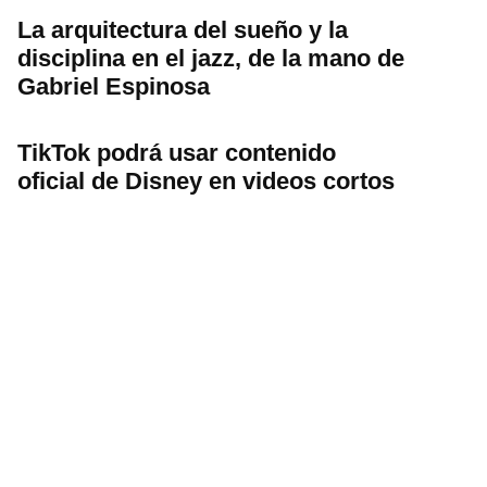
La arquitectura del sueño y la
disciplina en el jazz, de la mano de
Gabriel Espinosa
TikTok podrá usar contenido
oficial de Disney en videos cortos