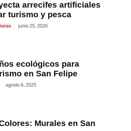
ecta arrecifes artificiales
ar turismo y pesca
reras
junio 25, 2026
ños ecológicos para
urismo en San Felipe
agosto 6, 2025
 Colores: Murales en San