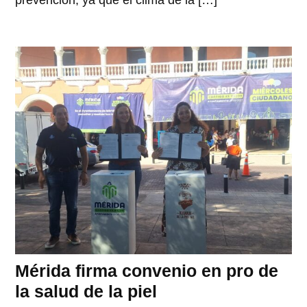
prevención, ya que el clima de la […]
Mérida firma convenio en pro de
la salud de la piel