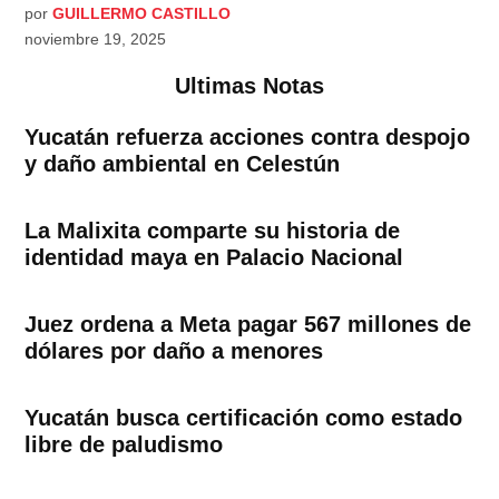
por
GUILLERMO CASTILLO
noviembre 19, 2025
Ultimas Notas
Yucatán refuerza acciones contra despojo
y daño ambiental en Celestún
La Malixita comparte su historia de
identidad maya en Palacio Nacional
Juez ordena a Meta pagar 567 millones de
dólares por daño a menores
Yucatán busca certificación como estado
libre de paludismo