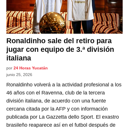
Ronaldinho sale del retiro para
jugar con equipo de 3.ª división
italiana
por
24 Horas Yucatán
junio 25, 2026
Ronaldinho volverá a la actividad profesional a los
46 años con el Ravenna, club de la tercera
división italiana, de acuerdo con una fuente
cercana citada por la AFP y con información
publicada por La Gazzetta dello Sport. El exastro
brasileño reaparece así en el futbol después de