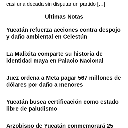
casi una década sin disputar un partido […]
Ultimas Notas
Yucatán refuerza acciones contra despojo
y daño ambiental en Celestún
La Malixita comparte su historia de
identidad maya en Palacio Nacional
Juez ordena a Meta pagar 567 millones de
dólares por daño a menores
Yucatán busca certificación como estado
libre de paludismo
Arzobispo de Yucatán conmemorará 25