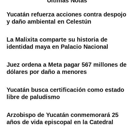
Ultimas Notas
Yucatán refuerza acciones contra despojo
y daño ambiental en Celestún
La Malixita comparte su historia de
identidad maya en Palacio Nacional
Juez ordena a Meta pagar 567 millones de
dólares por daño a menores
Yucatán busca certificación como estado
libre de paludismo
Arzobispo de Yucatán conmemorará 25
años de vida episcopal en la Catedral