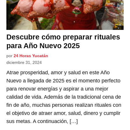
Descubre cómo preparar rituales
para Año Nuevo 2025
por
24 Horas Yucatán
diciembre 31, 2024
Atrae prosperidad, amor y salud en este Año
Nuevo a llegada de 2025 es el momento perfecto
para renovar energías y aspirar a una mejor
calidad de vida. Además de la tradicional cena de
fin de año, muchas personas realizan rituales con
el objetivo de atraer amor, salud, dinero y cumplir
sus metas. A continuación, […]