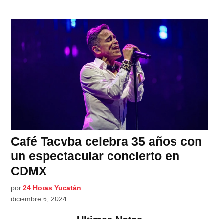
Café Tacvba celebra 35 años con
un espectacular concierto en
CDMX
por
24 Horas Yucatán
diciembre 6, 2024