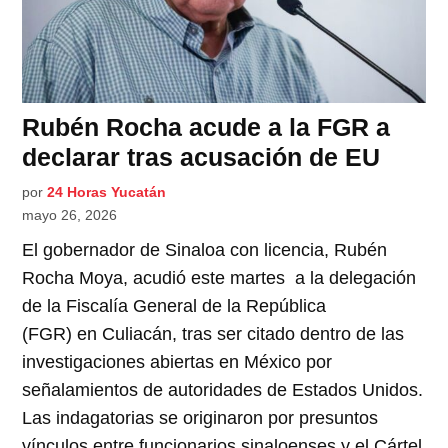
Rubén Rocha acude a la FGR a
declarar tras acusación de EU
por
24 Horas Yucatán
mayo 26, 2026
El gobernador de Sinaloa con licencia, Rubén
Rocha Moya, acudió este martes a la delegación
de la Fiscalía General de la República
(FGR) en Culiacán, tras ser citado dentro de las
investigaciones abiertas en México por
señalamientos de autoridades de Estados Unidos.
Las indagatorias se originaron por presuntos
vínculos entre funcionarios sinaloenses y el Cártel