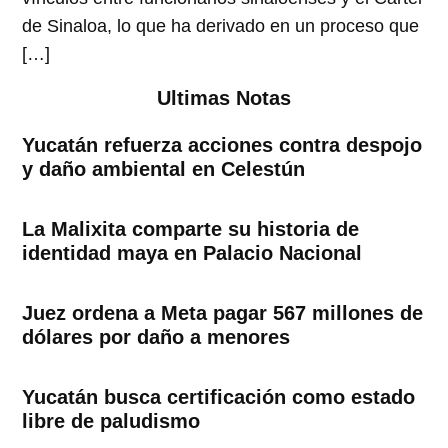
de Sinaloa, lo que ha derivado en un proceso que
[…]
Ultimas Notas
Yucatán refuerza acciones contra despojo
y daño ambiental en Celestún
La Malixita comparte su historia de
identidad maya en Palacio Nacional
Juez ordena a Meta pagar 567 millones de
dólares por daño a menores
Yucatán busca certificación como estado
libre de paludismo