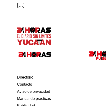
[…]
Directorio
Contacto
Aviso de privacidad
Manual de prácticas
Publicidad