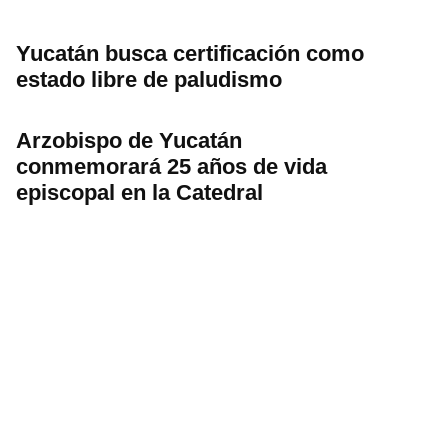
Yucatán busca certificación como
estado libre de paludismo
Arzobispo de Yucatán
conmemorará 25 años de vida
episcopal en la Catedral