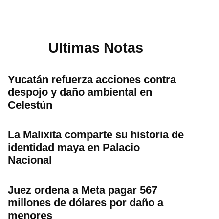
Ultimas Notas
Yucatán refuerza acciones contra
despojo y daño ambiental en
Celestún
La Malixita comparte su historia de
identidad maya en Palacio
Nacional
Juez ordena a Meta pagar 567
millones de dólares por daño a
menores