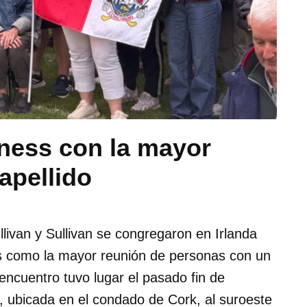
ess con la mayor
apellido
llivan y Sullivan se congregaron en Irlanda
s como la mayor reunión de personas con un
encuentro tuvo lugar el pasado fin de
, ubicada en el condado de Cork, al suroeste