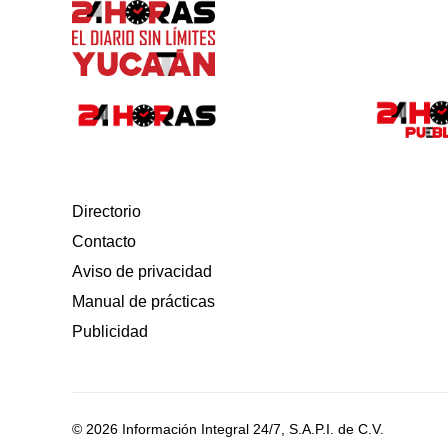
Directorio
Contacto
Aviso de privacidad
Manual de prácticas
Publicidad
© 2026 Información Integral 24/7, S.A.P.I. de C.V.