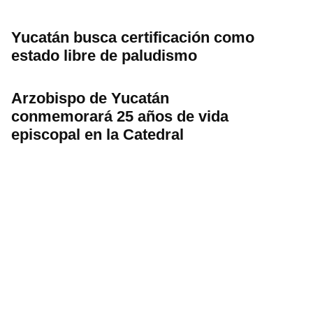
Yucatán busca certificación como
estado libre de paludismo
Arzobispo de Yucatán
conmemorará 25 años de vida
episcopal en la Catedral