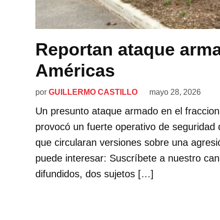
Reportan ataque arma
Américas
por
GUILLERMO CASTILLO
mayo 28, 2026
Un presunto ataque armado en el fraccion
provocó un fuerte operativo de seguridad
que circularan versiones sobre una agres
puede interesar: Suscríbete a nuestro can
difundidos, dos sujetos […]