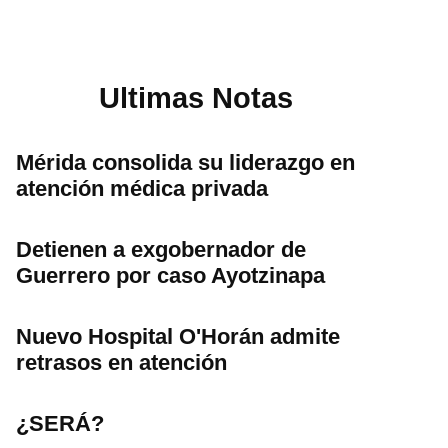
Ultimas Notas
Mérida consolida su liderazgo en
atención médica privada
Detienen a exgobernador de
Guerrero por caso Ayotzinapa
Nuevo Hospital O'Horán admite
retrasos en atención
¿SERÁ?