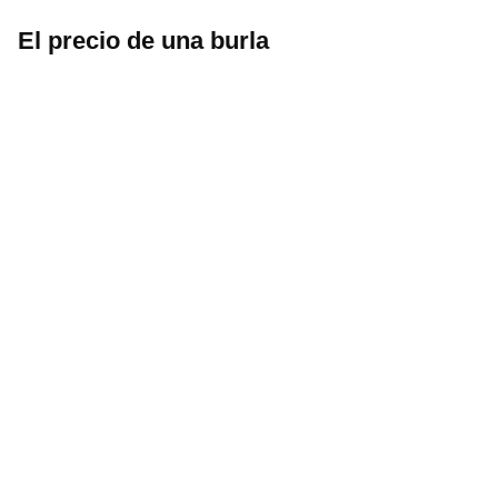
El precio de una burla