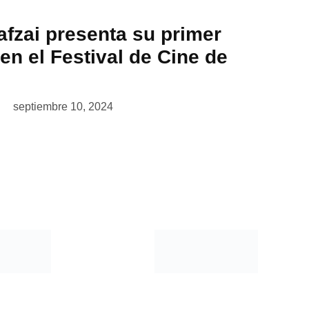
afzai presenta su primer
n el Festival de Cine de
septiembre 10, 2024