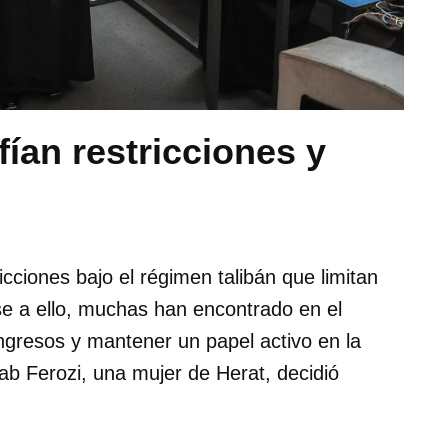
ían restricciones y
icciones bajo el régimen talibán que limitan
se a ello, muchas han encontrado en el
ngresos y mantener un papel activo en la
ab Ferozi, una mujer de Herat, decidió