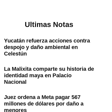
Ultimas Notas
Yucatán refuerza acciones contra
despojo y daño ambiental en
Celestún
La Malixita comparte su historia de
identidad maya en Palacio
Nacional
Juez ordena a Meta pagar 567
millones de dólares por daño a
menores