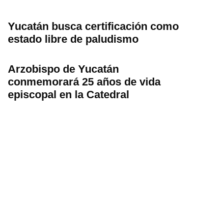
Yucatán busca certificación como
estado libre de paludismo
Arzobispo de Yucatán
conmemorará 25 años de vida
episcopal en la Catedral