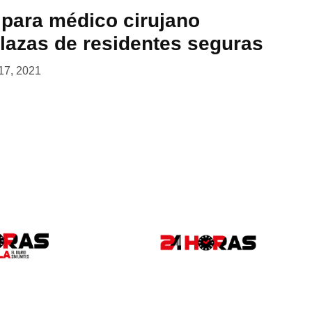
 para médico cirujano
azas de residentes seguras
17, 2021