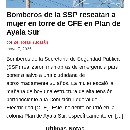
Bomberos de la SSP rescatan a
mujer en torre de CFE en Plan de
Ayala Sur
por
24 Horas Yucatán
mayo 7, 2026
Bomberos de la Secretaría de Seguridad Pública
(SSP) realizaron maniobras de emergencia para
poner a salvo a una ciudadana de
aproximadamente 30 años. La mujer escaló la
mañana de hoy una estructura de alta tensión
perteneciente a la Comisión Federal de
Electricidad (CFE). Este incidente ocurrió en la
colonia Plan de Ayala Sur, específicamente en […]
Ultimas Notas