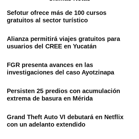
Sefotur ofrece más de 100 cursos
gratuitos al sector turístico
Alianza permitirá viajes gratuitos para
usuarios del CREE en Yucatán
FGR presenta avances en las
investigaciones del caso Ayotzinapa
Persisten 25 predios con acumulación
extrema de basura en Mérida
Grand Theft Auto VI debutará en Netflix
con un adelanto extendido