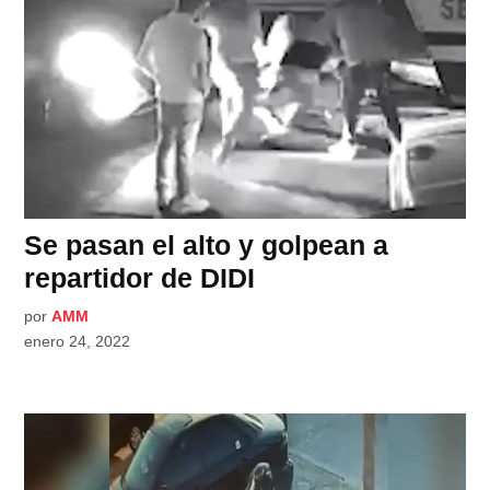
Se pasan el alto y golpean a
repartidor de DIDI
por
AMM
enero 24, 2022