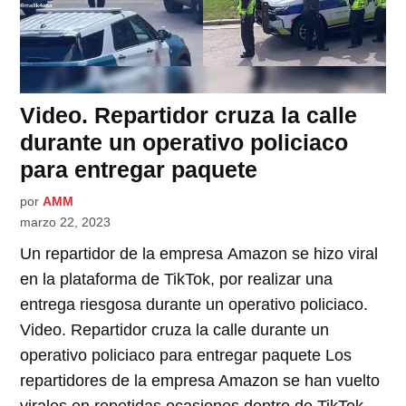
Video. Repartidor cruza la calle
durante un operativo policiaco
para entregar paquete
por
AMM
marzo 22, 2023
Un repartidor de la empresa Amazon se hizo viral
en la plataforma de TikTok, por realizar una
entrega riesgosa durante un operativo policiaco.
Video. Repartidor cruza la calle durante un
operativo policiaco para entregar paquete Los
repartidores de la empresa Amazon se han vuelto