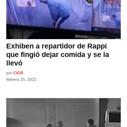
Exhiben a repartidor de Rappi
que fingió dejar comida y se la
llevó
por
CIGR
febrero 15, 2022