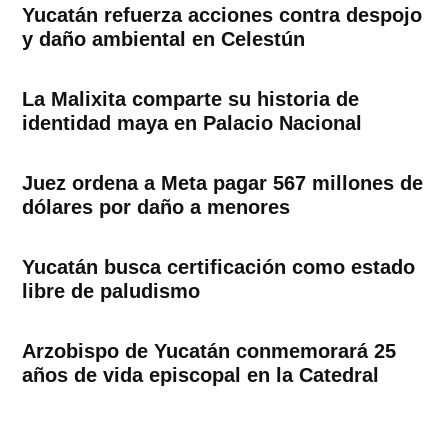
Yucatán refuerza acciones contra despojo
y daño ambiental en Celestún
La Malixita comparte su historia de
identidad maya en Palacio Nacional
Juez ordena a Meta pagar 567 millones de
dólares por daño a menores
Yucatán busca certificación como estado
libre de paludismo
Arzobispo de Yucatán conmemorará 25
años de vida episcopal en la Catedral