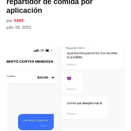
repartidor de comida por
aplicación
por
AMM
julio 18, 2022