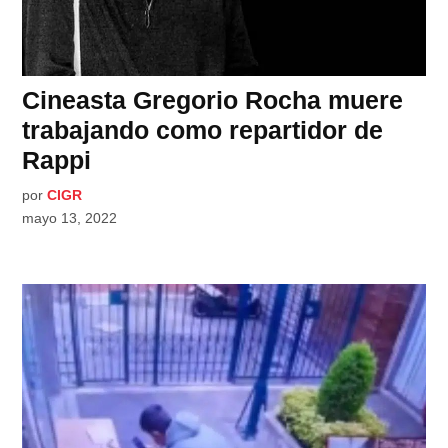
Cineasta Gregorio Rocha muere
trabajando como repartidor de
Rappi
por
CIGR
mayo 13, 2022