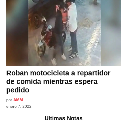
Roban motocicleta a repartidor
de comida mientras espera
pedido
por
AMM
enero 7, 2022
Ultimas Notas