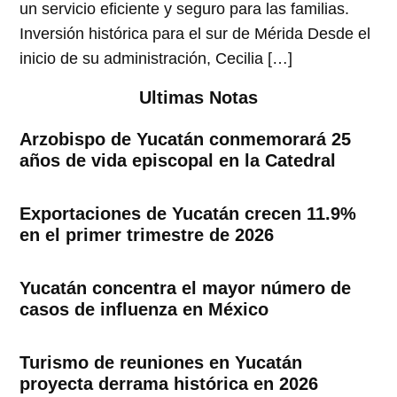
un servicio eficiente y seguro para las familias.
Inversión histórica para el sur de Mérida Desde el
inicio de su administración, Cecilia […]
Ultimas Notas
Arzobispo de Yucatán conmemorará 25
años de vida episcopal en la Catedral
Exportaciones de Yucatán crecen 11.9%
en el primer trimestre de 2026
Yucatán concentra el mayor número de
casos de influenza en México
Turismo de reuniones en Yucatán
proyecta derrama histórica en 2026