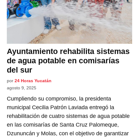
Ayuntamiento rehabilita sistemas
de agua potable en comisarías
del sur
por
24 Horas Yucatán
agosto 9, 2025
Cumpliendo su compromiso, la presidenta
municipal Cecilia Patrón Laviada entregó la
rehabilitación de cuatro sistemas de agua potable
en las comisarías de Santa Cruz Palomeque,
Dzununcán y Molas, con el objetivo de garantizar