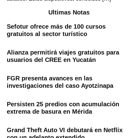
Ultimas Notas
Sefotur ofrece más de 100 cursos
gratuitos al sector turístico
Alianza permitirá viajes gratuitos para
usuarios del CREE en Yucatán
FGR presenta avances en las
investigaciones del caso Ayotzinapa
Persisten 25 predios con acumulación
extrema de basura en Mérida
Grand Theft Auto VI debutará en Netflix
con un adelanto extendido