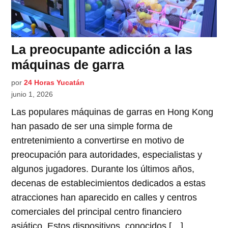
La preocupante adicción a las
máquinas de garra
por
24 Horas Yucatán
junio 1, 2026
Las populares máquinas de garras en Hong Kong
han pasado de ser una simple forma de
entretenimiento a convertirse en motivo de
preocupación para autoridades, especialistas y
algunos jugadores. Durante los últimos años,
decenas de establecimientos dedicados a estas
atracciones han aparecido en calles y centros
comerciales del principal centro financiero
asiático. Estos dispositivos, conocidos […]