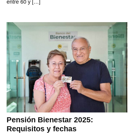
entre 60 y […]
Pensión Bienestar 2025:
Requisitos y fechas