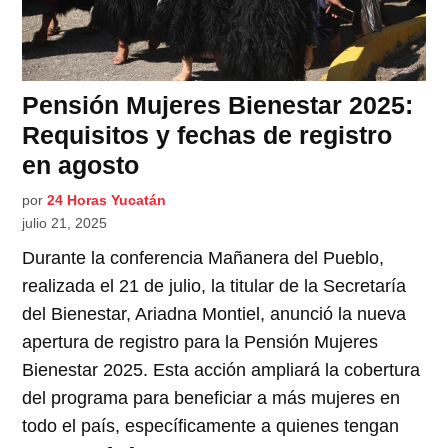
Pensión Mujeres Bienestar 2025:
Requisitos y fechas de registro
en agosto
por
24 Horas Yucatán
julio 21, 2025
Durante la conferencia Mañanera del Pueblo,
realizada el 21 de julio, la titular de la Secretaría
del Bienestar, Ariadna Montiel, anunció la nueva
apertura de registro para la Pensión Mujeres
Bienestar 2025. Esta acción ampliará la cobertura
del programa para beneficiar a más mujeres en
todo el país, específicamente a quienes tengan