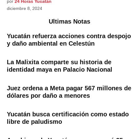
por
24 Horas Yucatán
diciembre 8, 2024
Ultimas Notas
Yucatán refuerza acciones contra despojo
y daño ambiental en Celestún
La Malixita comparte su historia de
identidad maya en Palacio Nacional
Juez ordena a Meta pagar 567 millones de
dólares por daño a menores
Yucatán busca certificación como estado
libre de paludismo