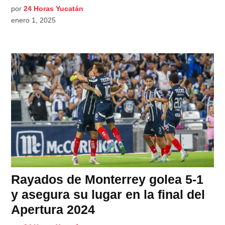
por
24 Horas Yucatán
enero 1, 2025
Rayados de Monterrey golea 5-1
y asegura su lugar en la final del
Apertura 2024