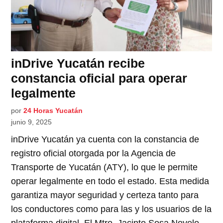
inDrive Yucatán recibe
constancia oficial para operar
legalmente
por
24 Horas Yucatán
junio 9, 2025
inDrive Yucatán ya cuenta con la constancia de
registro oficial otorgada por la Agencia de
Transporte de Yucatán (ATY), lo que le permite
operar legalmente en todo el estado. Esta medida
garantiza mayor seguridad y certeza tanto para
los conductores como para las y los usuarios de la