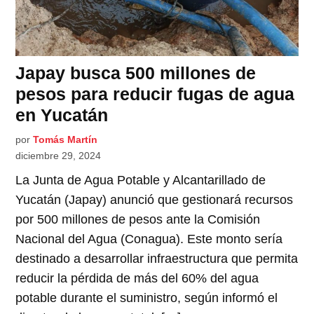
Japay busca 500 millones de
pesos para reducir fugas de agua
en Yucatán
por
Tomás Martín
diciembre 29, 2024
La Junta de Agua Potable y Alcantarillado de
Yucatán (Japay) anunció que gestionará recursos
por 500 millones de pesos ante la Comisión
Nacional del Agua (Conagua). Este monto sería
destinado a desarrollar infraestructura que permita
reducir la pérdida de más del 60% del agua
potable durante el suministro, según informó el