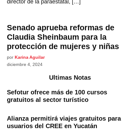
director de la paraestatal, […]
Senado aprueba reformas de
Claudia Sheinbaum para la
protección de mujeres y niñas
por
Karina Aguilar
diciembre 4, 2024
Ultimas Notas
Sefotur ofrece más de 100 cursos
gratuitos al sector turístico
Alianza permitirá viajes gratuitos para
usuarios del CREE en Yucatán