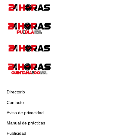
Directorio
Contacto
Aviso de privacidad
Manual de prácticas
Publicidad