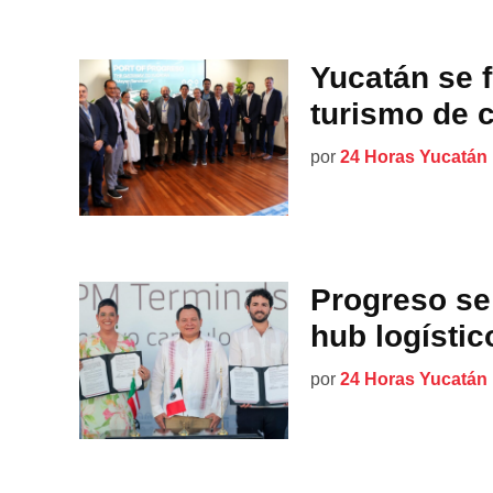
Yucatán se f
turismo de 
por
24 Horas Yucatán
Progreso se
hub logístic
por
24 Horas Yucatán