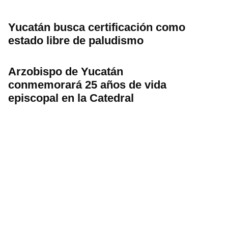
Yucatán busca certificación como
estado libre de paludismo
Arzobispo de Yucatán
conmemorará 25 años de vida
episcopal en la Catedral