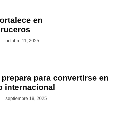
ortalece en
cruceros
octubre 11, 2025
 prepara para convertirse en
o internacional
septiembre 18, 2025