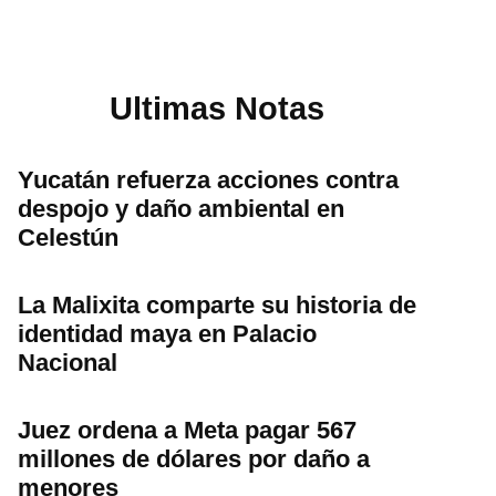
Ultimas Notas
Yucatán refuerza acciones contra
despojo y daño ambiental en
Celestún
La Malixita comparte su historia de
identidad maya en Palacio
Nacional
Juez ordena a Meta pagar 567
millones de dólares por daño a
menores