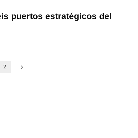
is puertos estratégicos del
2