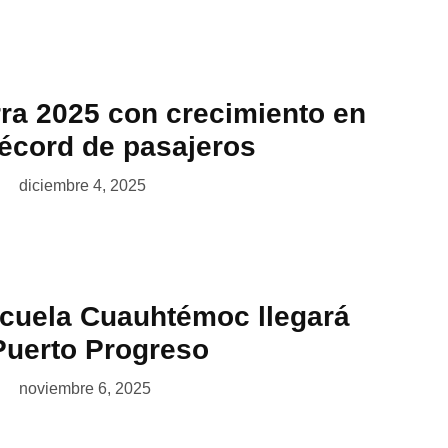
rra 2025 con crecimiento en
récord de pasajeros
diciembre 4, 2025
cuela Cuauhtémoc llegará
Puerto Progreso
noviembre 6, 2025