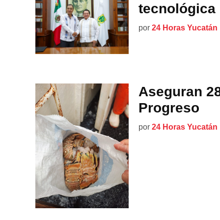
tecnológica
por
24 Horas Yucatán
Aseguran 28
Progreso
por
24 Horas Yucatán