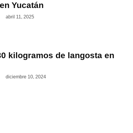
 en Yucatán
abril 11, 2025
0 kilogramos de langosta en
diciembre 10, 2024