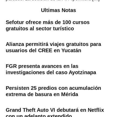
Ultimas Notas
Sefotur ofrece más de 100 cursos
gratuitos al sector turístico
Alianza permitirá viajes gratuitos para
usuarios del CREE en Yucatán
FGR presenta avances en las
investigaciones del caso Ayotzinapa
Persisten 25 predios con acumulación
extrema de basura en Mérida
Grand Theft Auto VI debutará en Netflix
con un adelanto extendido