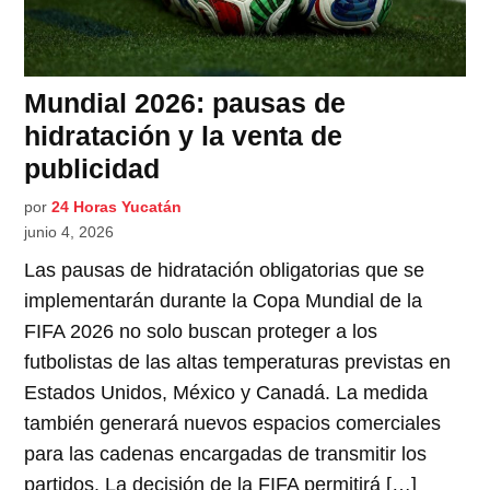
Mundial 2026: pausas de
hidratación y la venta de
publicidad
por
24 Horas Yucatán
junio 4, 2026
Las pausas de hidratación obligatorias que se
implementarán durante la Copa Mundial de la
FIFA 2026 no solo buscan proteger a los
futbolistas de las altas temperaturas previstas en
Estados Unidos, México y Canadá. La medida
también generará nuevos espacios comerciales
para las cadenas encargadas de transmitir los
partidos. La decisión de la FIFA permitirá […]