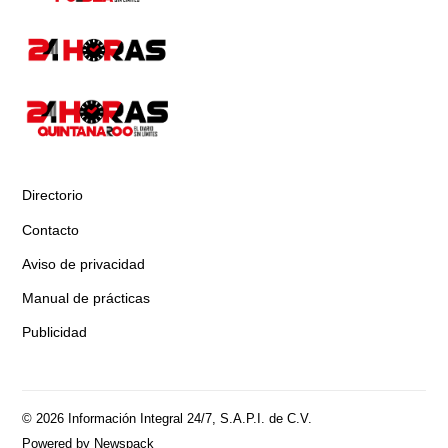
Directorio
Contacto
Aviso de privacidad
Manual de prácticas
Publicidad
© 2026 Información Integral 24/7, S.A.P.I. de C.V.
Powered by Newspack