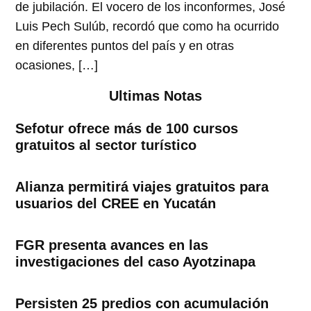
de jubilación. El vocero de los inconformes, José
Luis Pech Sulúb, recordó que como ha ocurrido
en diferentes puntos del país y en otras
ocasiones, […]
Ultimas Notas
Sefotur ofrece más de 100 cursos
gratuitos al sector turístico
Alianza permitirá viajes gratuitos para
usuarios del CREE en Yucatán
FGR presenta avances en las
investigaciones del caso Ayotzinapa
Persisten 25 predios con acumulación