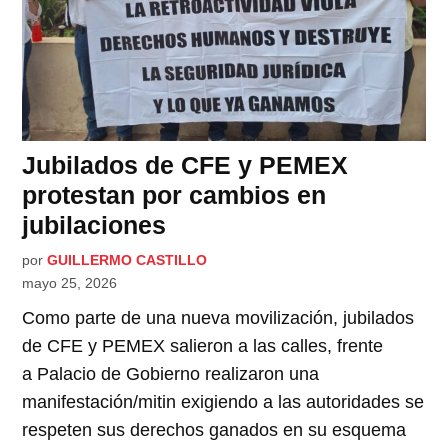
Jubilados de CFE y PEMEX
protestan por cambios en
jubilaciones
por
GUILLERMO CASTILLO
mayo 25, 2026
Como parte de una nueva movilización, jubilados
de CFE y PEMEX salieron a las calles, frente
a Palacio de Gobierno realizaron una
manifestación/mitin exigiendo a las autoridades se
respeten sus derechos ganados en su esquema