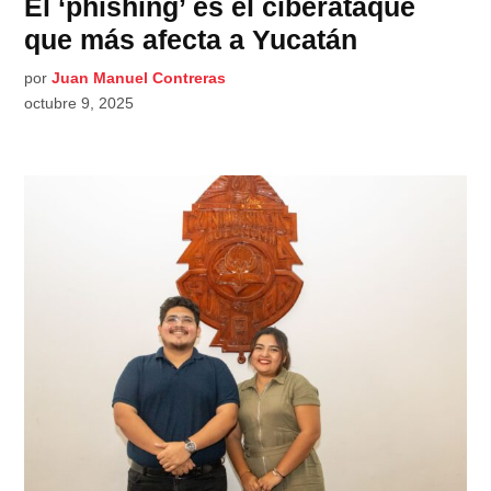
El ‘phishing’ es el ciberataque
que más afecta a Yucatán
por
Juan Manuel Contreras
octubre 9, 2025