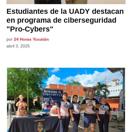
Estudiantes de la UADY destacan
en programa de ciberseguridad
"Pro-Cybers"
por
24 Horas Yucatán
abril 3, 2025