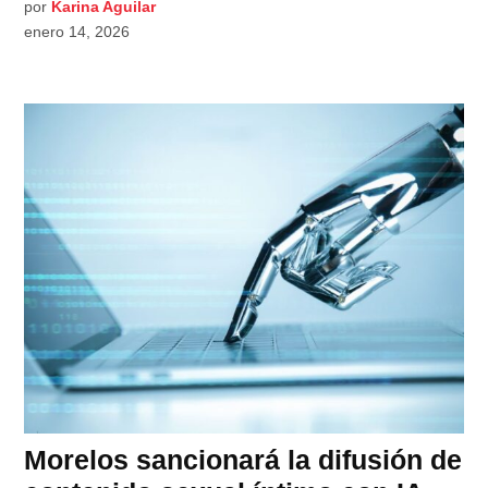
por
Karina Aguilar
enero 14, 2026
Morelos sancionará la difusión de