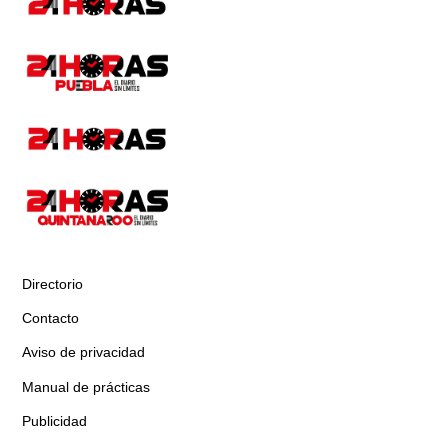
Directorio
Contacto
Aviso de privacidad
Manual de prácticas
Publicidad