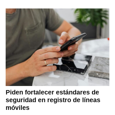
Piden fortalecer estándares de
seguridad en registro de líneas
móviles