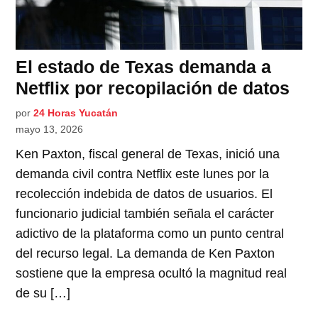
El estado de Texas demanda a
Netflix por recopilación de datos
por
24 Horas Yucatán
mayo 13, 2026
Ken Paxton, fiscal general de Texas, inició una
demanda civil contra Netflix este lunes por la
recolección indebida de datos de usuarios. El
funcionario judicial también señala el carácter
adictivo de la plataforma como un punto central
del recurso legal. La demanda de Ken Paxton
sostiene que la empresa ocultó la magnitud real
de su […]