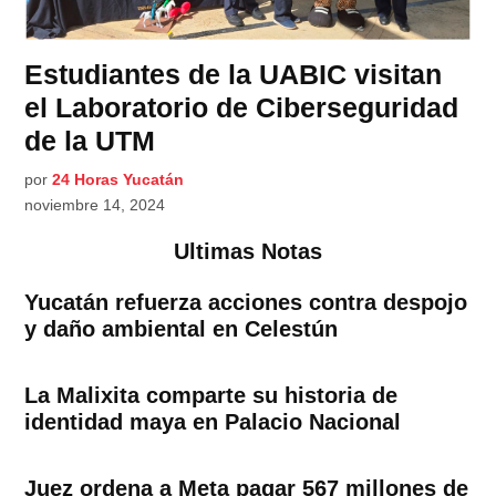
Estudiantes de la UABIC visitan
el Laboratorio de Ciberseguridad
de la UTM
por
24 Horas Yucatán
noviembre 14, 2024
Ultimas Notas
Yucatán refuerza acciones contra despojo
y daño ambiental en Celestún
La Malixita comparte su historia de
identidad maya en Palacio Nacional
Juez ordena a Meta pagar 567 millones de