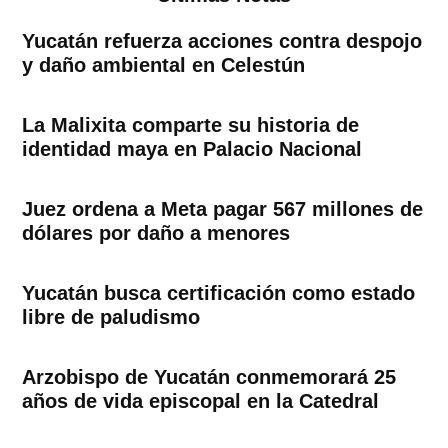
Yucatán refuerza acciones contra despojo
y daño ambiental en Celestún
La Malixita comparte su historia de
identidad maya en Palacio Nacional
Juez ordena a Meta pagar 567 millones de
dólares por daño a menores
Yucatán busca certificación como estado
libre de paludismo
Arzobispo de Yucatán conmemorará 25
años de vida episcopal en la Catedral