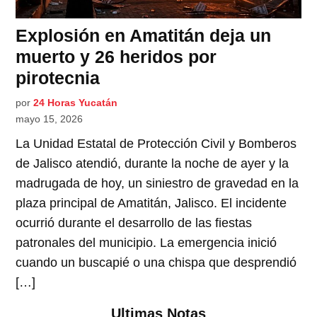
Explosión en Amatitán deja un
muerto y 26 heridos por
pirotecnia
por
24 Horas Yucatán
mayo 15, 2026
La Unidad Estatal de Protección Civil y Bomberos
de Jalisco atendió, durante la noche de ayer y la
madrugada de hoy, un siniestro de gravedad en la
plaza principal de Amatitán, Jalisco. El incidente
ocurrió durante el desarrollo de las fiestas
patronales del municipio. La emergencia inició
cuando un buscapié o una chispa que desprendió
[…]
Ultimas Notas