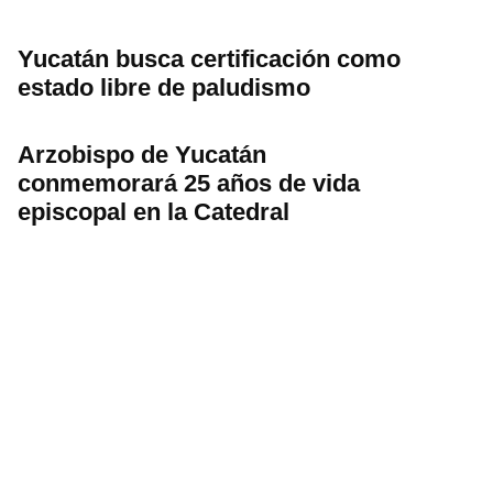
Yucatán busca certificación como
estado libre de paludismo
Arzobispo de Yucatán
conmemorará 25 años de vida
episcopal en la Catedral