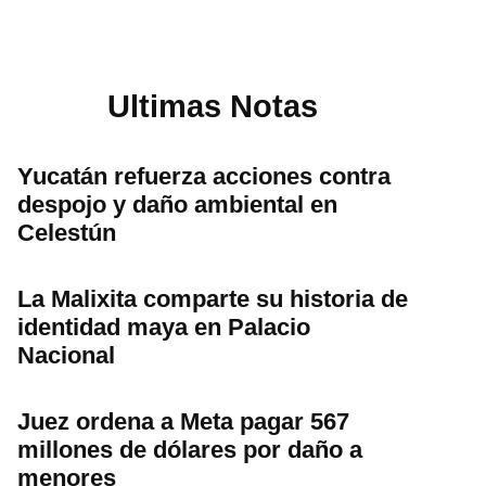
Ultimas Notas
Yucatán refuerza acciones contra
despojo y daño ambiental en
Celestún
La Malixita comparte su historia de
identidad maya en Palacio
Nacional
Juez ordena a Meta pagar 567
millones de dólares por daño a
menores