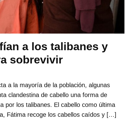
ían a los talibanes y
a sobrevivir
a a la mayoría de la población, algunas
ta clandestina de cabello una forma de
ta por los talibanes. El cabello como última
, Fátima recoge los cabellos caídos y […]