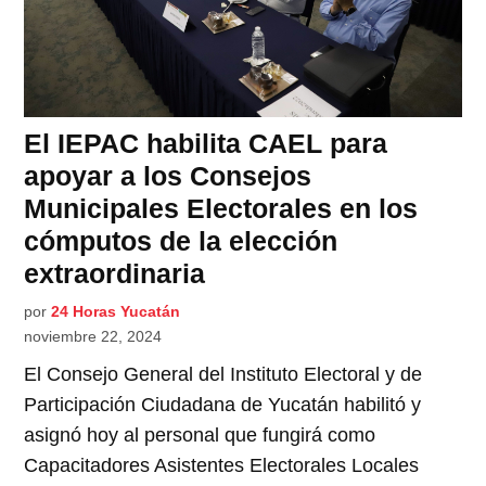
El IEPAC habilita CAEL para
apoyar a los Consejos
Municipales Electorales en los
cómputos de la elección
extraordinaria
por
24 Horas Yucatán
noviembre 22, 2024
El Consejo General del Instituto Electoral y de
Participación Ciudadana de Yucatán habilitó y
asignó hoy al personal que fungirá como
Capacitadores Asistentes Electorales Locales