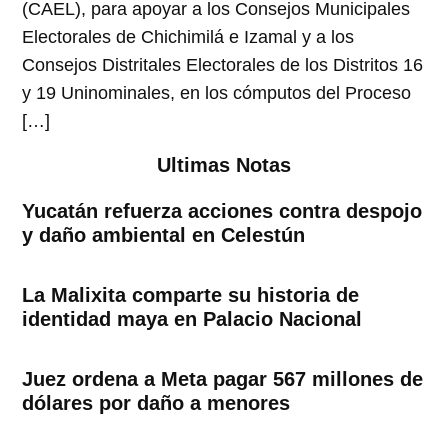
(CAEL), para apoyar a los Consejos Municipales
Electorales de Chichimilá e Izamal y a los
Consejos Distritales Electorales de los Distritos 16
y 19 Uninominales, en los cómputos del Proceso
[…]
Ultimas Notas
Yucatán refuerza acciones contra despojo
y daño ambiental en Celestún
La Malixita comparte su historia de
identidad maya en Palacio Nacional
Juez ordena a Meta pagar 567 millones de
dólares por daño a menores