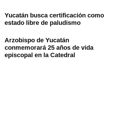
Yucatán busca certificación como
estado libre de paludismo
Arzobispo de Yucatán
conmemorará 25 años de vida
episcopal en la Catedral