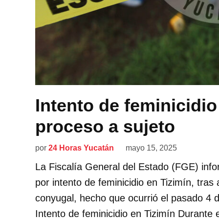
Intento de feminicidio
proceso a sujeto
por
24 Horas Yucatán
mayo 15, 2025
La Fiscalía General del Estado (FGE) inf
por intento de feminicidio en Tizimín, tras
conyugal, hecho que ocurrió el pasado 4 
Intento de feminicidio en Tizimín Durante