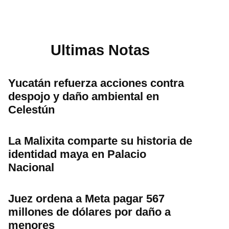
Ultimas Notas
Yucatán refuerza acciones contra
despojo y daño ambiental en
Celestún
La Malixita comparte su historia de
identidad maya en Palacio
Nacional
Juez ordena a Meta pagar 567
millones de dólares por daño a
menores