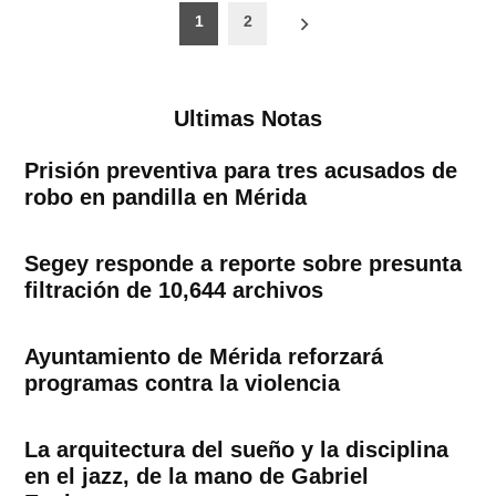
Paginación
1
2
de
entradas
Ultimas Notas
Prisión preventiva para tres acusados de
robo en pandilla en Mérida
Segey responde a reporte sobre presunta
filtración de 10,644 archivos
Ayuntamiento de Mérida reforzará
programas contra la violencia
La arquitectura del sueño y la disciplina
en el jazz, de la mano de Gabriel