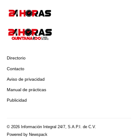
Directorio
Contacto
Aviso de privacidad
Manual de prácticas
Publicidad
© 2026 Información Integral 24/7, S.A.P.I. de C.V.
Powered by Newspack