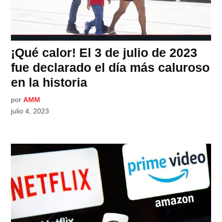
¡Qué calor! El 3 de julio de 2023
fue declarado el día más caluroso
en la historia
por
AMM
julio 4, 2023