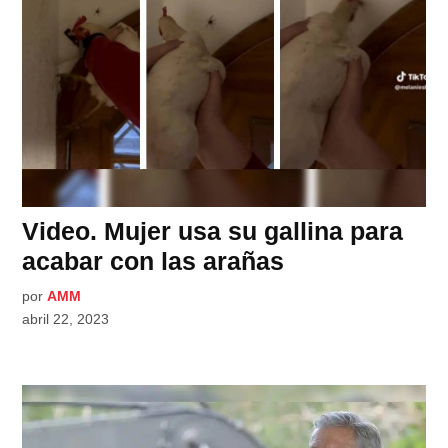
Video. Mujer usa su gallina para
acabar con las arañas
por
AMM
abril 22, 2023