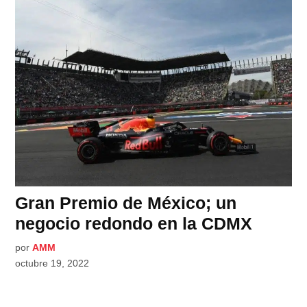
Gran Premio de México; un
negocio redondo en la CDMX
por
AMM
octubre 19, 2022