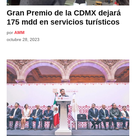
Gran Premio de la CDMX dejará
175 mdd en servicios turísticos
por
AMM
octubre 28, 2023