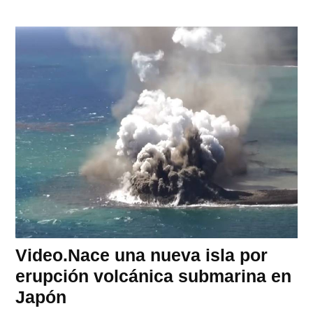
Video.Nace una nueva isla por
erupción volcánica submarina en
Japón