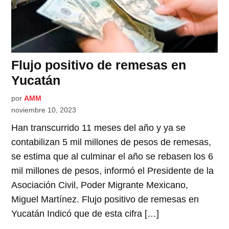
Flujo positivo de remesas en
Yucatán
por
AMM
noviembre 10, 2023
Han transcurrido 11 meses del año y ya se
contabilizan 5 mil millones de pesos de remesas,
se estima que al culminar el año se rebasen los 6
mil millones de pesos, informó el Presidente de la
Asociación Civil, Poder Migrante Mexicano,
Miguel Martínez. Flujo positivo de remesas en
Yucatán Indicó que de esta cifra […]