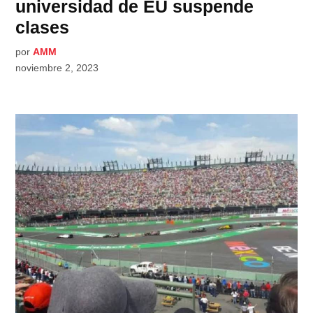
universidad de EU suspende
clases
por
AMM
noviembre 2, 2023