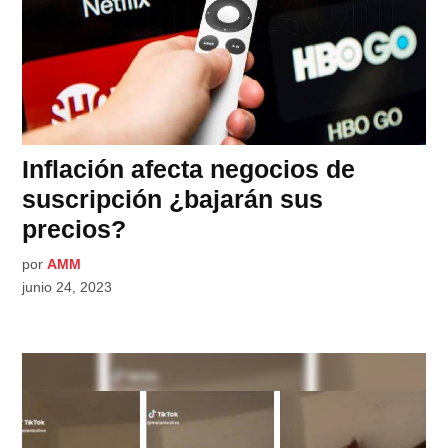
Inflación afecta negocios de
suscripción ¿bajarán sus
precios?
por
AMM
junio 24, 2023