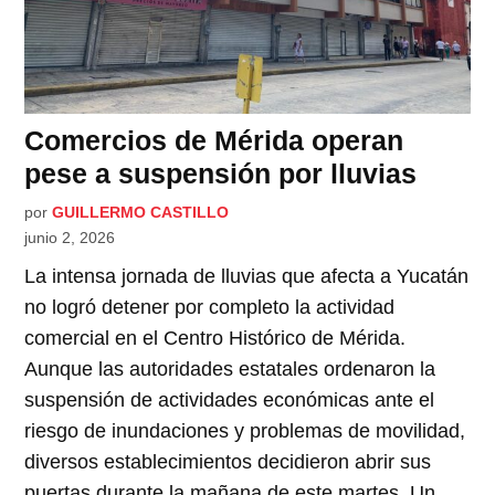
Comercios de Mérida operan
pese a suspensión por lluvias
por
GUILLERMO CASTILLO
junio 2, 2026
La intensa jornada de lluvias que afecta a Yucatán
no logró detener por completo la actividad
comercial en el Centro Histórico de Mérida.
Aunque las autoridades estatales ordenaron la
suspensión de actividades económicas ante el
riesgo de inundaciones y problemas de movilidad,
diversos establecimientos decidieron abrir sus
puertas durante la mañana de este martes. Un