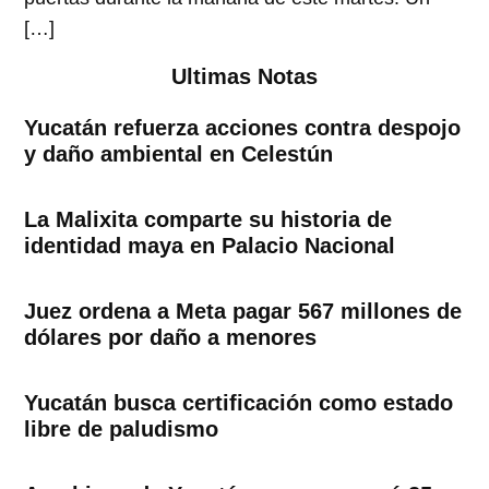
[…]
Ultimas Notas
Yucatán refuerza acciones contra despojo
y daño ambiental en Celestún
La Malixita comparte su historia de
identidad maya en Palacio Nacional
Juez ordena a Meta pagar 567 millones de
dólares por daño a menores
Yucatán busca certificación como estado
libre de paludismo